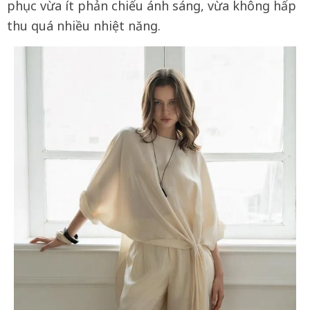
phục vừa ít phản chiếu ánh sáng, vừa không hấp
thu quá nhiều nhiệt năng.