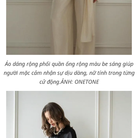
Áo dáng rộng phối quần ống rộng màu be sáng giúp
người mặc cảm nhận sự dịu dàng, nữ tính trong từng
cử động.ẢNH: ONETONE