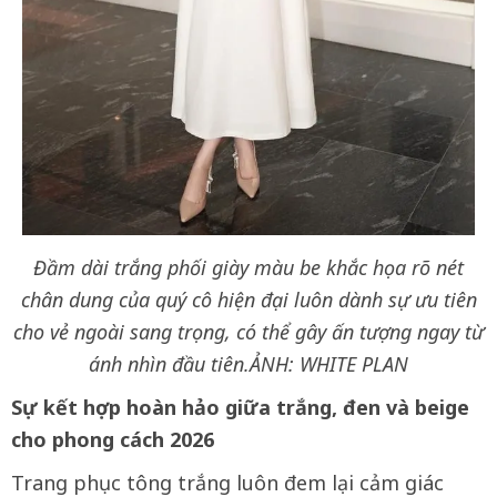
Đầm dài trắng phối giày màu be khắc họa rõ nét
chân dung của quý cô hiện đại luôn dành sự ưu tiên
cho vẻ ngoài sang trọng, có thể gây ấn tượng ngay từ
ánh nhìn đầu tiên.ẢNH: WHITE PLAN
Sự kết hợp hoàn hảo giữa trắng, đen và beige
cho phong cách 2026
Trang phục tông trắng luôn đem lại cảm giác