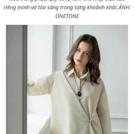
riêng mình và tỏa sáng trong từng khoảnh khắc.ẢNH:
ONETONE