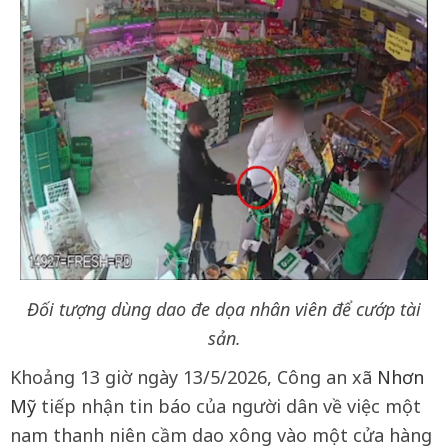
Đối tượng dùng dao đe dọa nhân viên để cướp tài
sản.
Khoảng 13 giờ ngày 13/5/2026, Công an xã
Nhơn
Mỹ
tiếp nhận tin báo của người dân về việc một
nam thanh niên cầm dao xông vào một cửa hàng