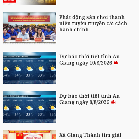
Phát động sân chơi thanh
niên tuyên truyền cải cách
hành chính
Dự báo thời tiết tỉnh An
Giang ngày 10/8/2026
Dự báo thời tiết tỉnh An
Giang ngày 8/8/2026
Xã Giang Thành tìm giải