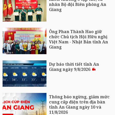
nhân Bộ đội Biên phòng An
Giang
Ông Phan Thành Hao giữ
chức Chủ tịch Hội Hữu nghị
Việt Nam - Nhật Bản tỉnh An
Giang
Dự báo thời tiết tỉnh An
Giang ngày 9/8/2026
Thông báo ngừng, giảm mức
cung cấp điện trên địa bàn
tỉnh An Giang ngày 10 và
11/8/2026