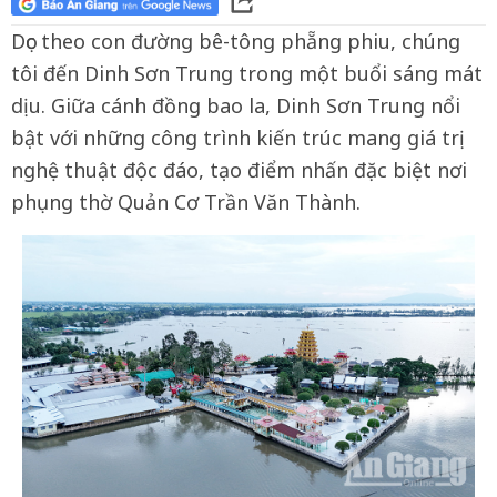
Dọc theo con đường bê-tông phẵng phiu, chúng
tôi đến Dinh Sơn Trung trong một buổi sáng mát
dịu. Giữa cánh đồng bao la, Dinh Sơn Trung nổi
bật với những công trình kiến trúc mang giá trị
nghệ thuật độc đáo, tạo điểm nhấn đặc biệt nơi
phụng thờ Quản Cơ Trần Văn Thành.