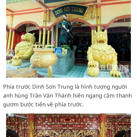
Phía trước Dinh Sơn Trung là hình tượng người
anh hùng Trần Văn Thành hiên ngang cầm thanh
gươm bước tiến về phía trước.