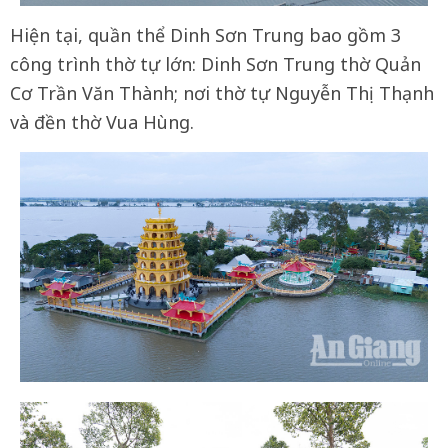
Hiện tại, quần thể Dinh Sơn Trung bao gồm 3
công trình thờ tự lớn: Dinh Sơn Trung thờ Quản
Cơ Trần Văn Thành; nơi thờ tự Nguyễn Thị Thạnh
và đền thờ Vua Hùng.