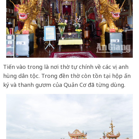
Tiến vào trong là nơi thờ tự chính về các vị anh
hùng dân tộc. Trong đền thờ còn tồn tại hộp ấn
ký và thanh gươm của Quản Cơ đã từng dùng.