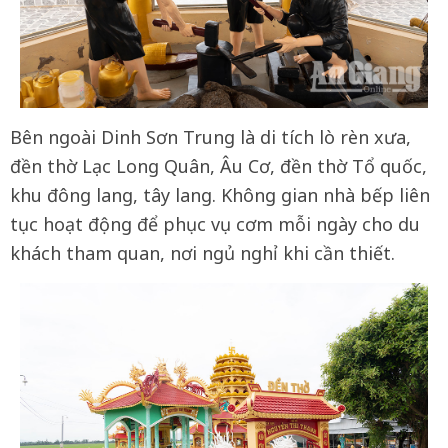
Bên ngoài Dinh Sơn Trung là di tích lò rèn xưa,
đền thờ Lạc Long Quân, Âu Cơ, đền thờ Tổ quốc,
khu đông lang, tây lang. Không gian nhà bếp liên
tục hoạt động để phục vụ cơm mỗi ngày cho du
khách tham quan, nơi ngủ nghỉ khi cần thiết.