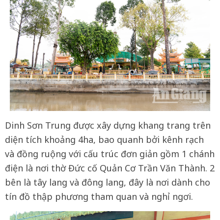
Dinh Sơn Trung được xây dựng khang trang trên
diện tích khoảng 4ha, bao quanh bởi kênh rạch
và đồng ruộng với cấu trúc đơn giản gồm 1 chánh
điện là nơi thờ Đức cố Quản Cơ Trần Văn Thành. 2
bên là tây lang và đông lang, đây là nơi dành cho
tín đồ thập phương tham quan và nghỉ ngơi.