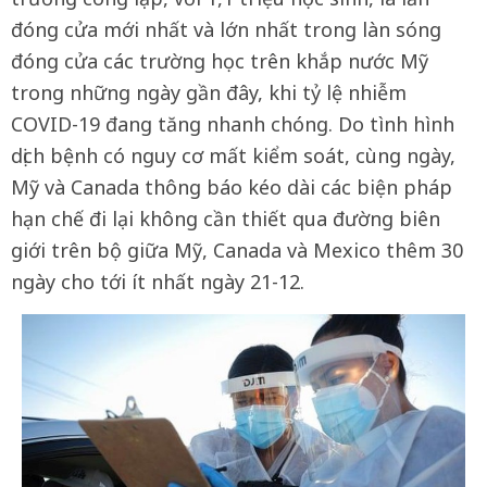
đóng cửa mới nhất và lớn nhất trong làn sóng
đóng cửa các trường học trên khắp nước Mỹ
trong những ngày gần đây, khi tỷ lệ nhiễm
COVID-19 đang tăng nhanh chóng. Do tình hình
dịch bệnh có nguy cơ mất kiểm soát, cùng ngày,
Mỹ và Canada thông báo kéo dài các biện pháp
hạn chế đi lại không cần thiết qua đường biên
giới trên bộ giữa Mỹ, Canada và Mexico thêm 30
ngày cho tới ít nhất ngày 21-12.