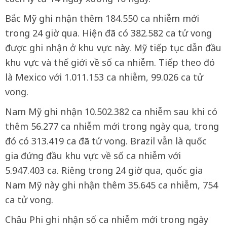
Bắc Mỹ ghi nhận thêm 184.550 ca nhiễm mới
trong 24 giờ qua. Hiện đã có 382.582 ca tử vong
được ghi nhận ở khu vực này. Mỹ tiếp tục dẫn đầu
khu vực và thế giới về số ca nhiễm. Tiếp theo đó
là Mexico với 1.011.153 ca nhiễm, 99.026 ca tử
vong.
Nam Mỹ ghi nhận 10.502.382 ca nhiễm sau khi có
thêm 56.277 ca nhiễm mới trong ngày qua, trong
đó có 313.419 ca đã tử vong. Brazil vẫn là quốc
gia đứng đầu khu vực về số ca nhiễm với
5.947.403 ca. Riêng trong 24 giờ qua, quốc gia
Nam Mỹ này ghi nhận thêm 35.645 ca nhiễm, 754
ca tử vong.
Châu Phi ghi nhận số ca nhiễm mới trong ngày