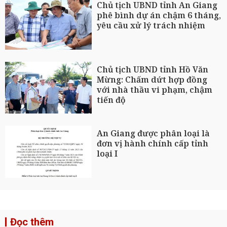
Chủ tịch UBND tỉnh An Giang
phê bình dự án chậm 6 tháng,
yêu cầu xử lý trách nhiệm
Chủ tịch UBND tỉnh Hồ Văn
Mừng: Chấm dứt hợp đồng
với nhà thầu vi phạm, chậm
tiến độ
An Giang được phân loại là
đơn vị hành chính cấp tỉnh
loại I
Đọc thêm