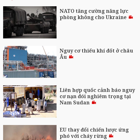
NATO tăng cường năng lực
phòng không cho Ukraine
Nguy cơ thiếu khí đốt ở châu
Âu
Liên hợp quốc cảnh báo nguy
cơ nạn đói nghiêm trọng tại
Nam Sudan
EU thay đổi chiến lược ứng
phó với cháy rừng