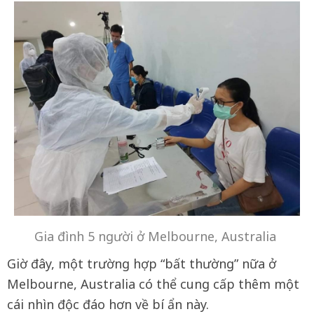
Gia đình 5 người ở Melbourne, Australia
Giờ đây, một trường hợp “bất thường” nữa ở
Melbourne, Australia có thể cung cấp thêm một
cái nhìn độc đáo hơn về bí ẩn này.