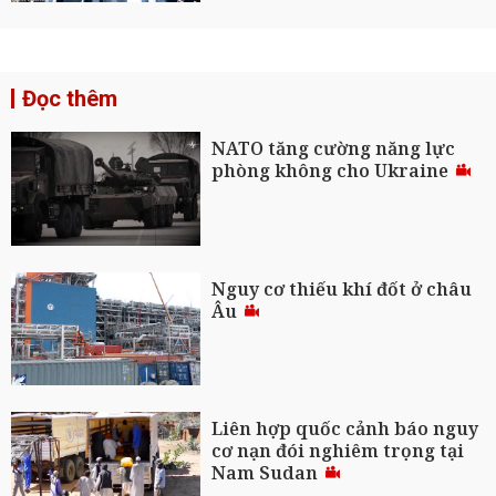
Đọc thêm
NATO tăng cường năng lực
phòng không cho Ukraine
Nguy cơ thiếu khí đốt ở châu
Âu
Liên hợp quốc cảnh báo nguy
cơ nạn đói nghiêm trọng tại
Nam Sudan