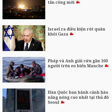
tấn công mới
Israel ra điều kiện rút quân
khỏi Gaza
Pháp và Anh giải cứu gần 160
người trên eo biển Manche
Hàn Quốc ban hành cảnh báo
nắng nóng cao nhất tại thủ đô
Seoul