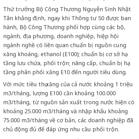
Thứ trưởng Bộ Công Thương Nguyễn Sinh Nhật
Tân khẳng định, ngay khi Thông tư 50 được ban
hành, Bộ Công Thương phối hợp cùng các bộ,
ngành, địa phương, doanh nghiệp, hiệp hội
ngành nghề có liên quan chuẩn bị nguồn cung
xăng khoáng, ethanol (E100); chuẩn bị cơ sở hạ
tầng lưu chứa, phối trộn; nâng cấp, chuẩn bị hạ
tầng phân phối xăng E10 đến người tiêu dùng.
Với mức tiêu thụ xăng của cả nước khoảng 1 triệu
m3/tháng, lượng E100 cần khoảng 100.000
m3/tháng, từ nguồn sản xuất trong nước hiện có
khoảng 25.000 m3/tháng và nhập khẩu khoảng
75.000 m3/tháng về cơ bản, các doanh nghiệp đã
chủ động đủ để đáp ứng nhu cầu phối trộn.