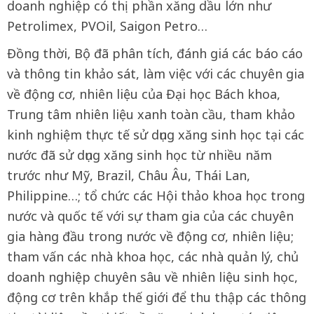
doanh nghiệp có thị phần xăng dầu lớn như
Petrolimex, PVOil, Saigon Petro…
Đồng thời, Bộ đã phân tích, đánh giá các báo cáo
và thông tin khảo sát, làm việc với các chuyên gia
về động cơ, nhiên liệu của Đại học Bách khoa,
Trung tâm nhiên liệu xanh toàn cầu, tham khảo
kinh nghiệm thực tế sử dụng xăng sinh học tại các
nước đã sử dụng xăng sinh học từ nhiều năm
trước như Mỹ, Brazil, Châu Âu, Thái Lan,
Philippine…; tổ chức các Hội thảo khoa học trong
nước và quốc tế với sự tham gia của các chuyên
gia hàng đầu trong nước về động cơ, nhiên liệu;
tham vấn các nhà khoa học, các nhà quản lý, chủ
doanh nghiệp chuyên sâu về nhiên liệu sinh học,
động cơ trên khắp thế giới để thu thập các thông