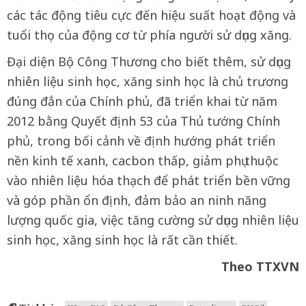
các tác động tiêu cực đến hiệu suất hoạt động và
tuổi thọ của động cơ từ phía người sử dụng xăng.
Đại diện Bộ Công Thương cho biết thêm, sử dụng
nhiên liệu sinh học, xăng sinh học là chủ trương
đúng đắn của Chính phủ, đã triển khai từ năm
2012 bằng Quyết định 53 của Thủ tướng Chính
phủ, trong bối cảnh về định hướng phát triển
nền kinh tế xanh, cacbon thấp, giảm phụ thuộc
vào nhiên liệu hóa thạch để phát triển bền vững
và góp phần ổn định, đảm bảo an ninh năng
lượng quốc gia, việc tăng cường sử dụng nhiên liệu
sinh học, xăng sinh học là rất cần thiết.
Theo TTXVN