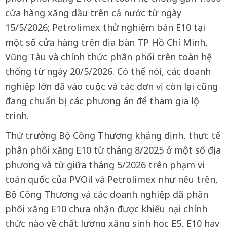
cửa hàng xăng dầu trên cả nước từ ngày
15/5/2026; Petrolimex thử nghiệm bán E10 tại
một số cửa hàng trên địa bàn TP Hồ Chí Minh,
Vũng Tàu và chính thức phân phối trên toàn hệ
thống từ ngày 20/5/2026. Có thể nói, các doanh
nghiệp lớn đã vào cuộc và các đơn vị còn lại cũng
đang chuẩn bị các phương án để tham gia lộ
trình.
Thứ trưởng Bộ Công Thương khẳng định, thực tế
phân phối xăng E10 từ tháng 8/2025 ở một số địa
phương và từ giữa tháng 5/2026 trên phạm vi
toàn quốc của PVOil và Petrolimex như nêu trên,
Bộ Công Thương và các doanh nghiệp đã phân
phối xăng E10 chưa nhận được khiếu nại chính
thức nào về chất lượng xăng sinh học E5, E10 hay