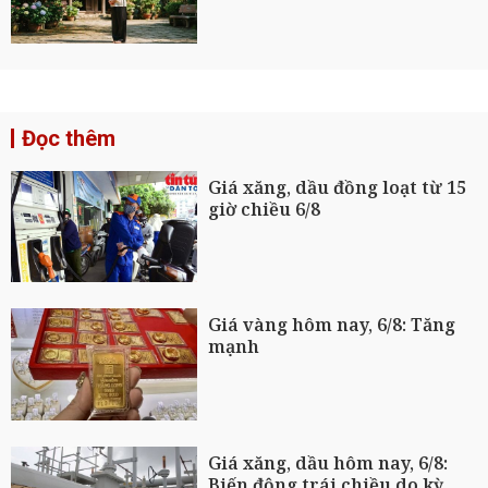
Đọc thêm
Giá xăng, dầu đồng loạt từ 15
giờ chiều 6/8
Giá vàng hôm nay, 6/8: Tăng
mạnh
Giá xăng, dầu hôm nay, 6/8:
Biến động trái chiều do kỳ