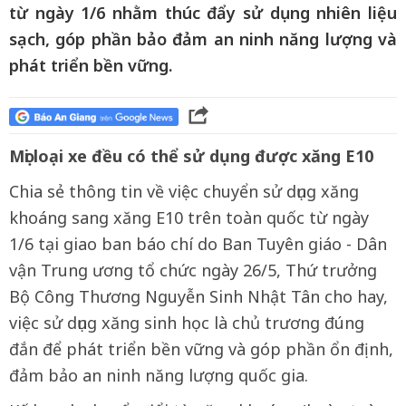
từ ngày 1/6 nhằm thúc đẩy sử dụng nhiên liệu
sạch, góp phần bảo đảm an ninh năng lượng và
phát triển bền vững.
Mọi loại xe đều có thể sử dụng được xăng E10
Chia sẻ thông tin về việc chuyển sử dụng xăng
khoáng sang xăng E10 trên toàn quốc từ ngày
1/6 tại giao ban báo chí do Ban Tuyên giáo - Dân
vận Trung ương tổ chức ngày 26/5, Thứ trưởng
Bộ Công Thương Nguyễn Sinh Nhật Tân cho hay,
việc sử dụng xăng sinh học là chủ trương đúng
đắn để phát triển bền vững và góp phần ổn định,
đảm bảo an ninh năng lượng quốc gia.