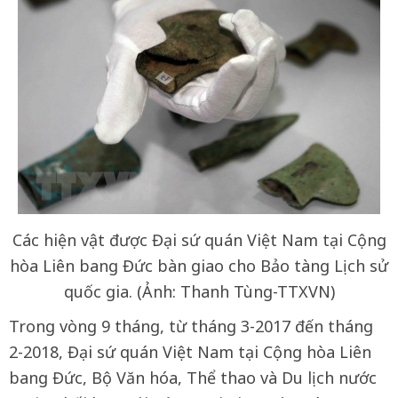
Các hiện vật được Đại sứ quán Việt Nam tại Cộng
hòa Liên bang Đức bàn giao cho Bảo tàng Lịch sử
quốc gia. (Ảnh: Thanh Tùng-TTXVN)
Trong vòng 9 tháng, từ tháng 3-2017 đến tháng
2-2018, Đại sứ quán Việt Nam tại Cộng hòa Liên
bang Đức, Bộ Văn hóa, Thể thao và Du lịch nước