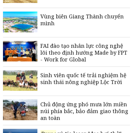
Vùng biên Giang Thành chuyển
mình
FAI đào tạo nhân lực công nghệ
lõi theo định hướng Made by FPT
- Work for Global
Sinh viên quốc tế trải nghiệm hệ
sinh thái nông nghiệp Lộc Trời
Chủ động ứng phó mưa lớn miền
núi phía bắc, bảo đảm giao thông
an toàn