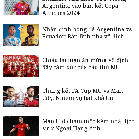
Argentina vào bán kết Copa
America 2024
Nhận định bóng đá Argentina vs
Ecuador: Bản lĩnh nhà vô địch
Chiếu lại màn ăn mừng vô địch
đầy cảm xúc của cầu thủ MU
Chung kết FA Cup MU vs Man
City: Nhiệm vụ bất khả thi
Man Utd chạm mốc kém nhất lịch
sử ở Ngoại Hạng Anh