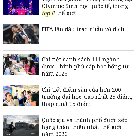
Olympic Sinh học quốc tế, trong
top 8
thế giới
FIFA lần đầu trao nhẫn vô địch
Chi tiết danh sách 111 ngành
được Chính phủ cấp học bổng từ
năm 2026
Chi tiết điểm sàn của hơn 200
trường đại học: Cao nhất 25 điểm,
thấp nhất 15 điểm
Quốc gia và thành phố được xếp
hạng thân thiện nhất thế giới
năm 2026