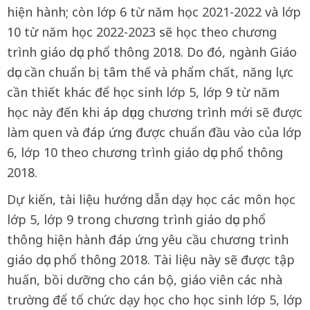
hiện hành; còn lớp 6 từ năm học 2021-2022 và lớp
10 từ năm học 2022-2023 sẽ học theo chương
trình giáo dục phổ thông 2018. Do đó, ngành Giáo
dục cần chuẩn bị tâm thế và phẩm chất, năng lực
cần thiết khác để học sinh lớp 5, lớp 9 từ năm
học này đến khi áp dụng chương trình mới sẽ được
làm quen và đáp ứng được chuẩn đầu vào của lớp
6, lớp 10 theo chương trình giáo dục phổ thông
2018.
Dự kiến, tài liệu hướng dẫn dạy học các môn học
lớp 5, lớp 9 trong chương trình giáo dục phổ
thông hiện hành đáp ứng yêu cầu chương trình
giáo dục phổ thông 2018. Tài liệu này sẽ được tập
huấn, bồi dưỡng cho cán bộ, giáo viên các nhà
trường để tổ chức dạy học cho học sinh lớp 5, lớp