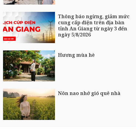
Thông báo ngừng, giảm mức
cung cấp điện trên địa bàn
tỉnh An Giang từ ngày 3 đến
ngày 5/8/2026
Hương mùa hè
Nôn nao nhớ gió quê nhà