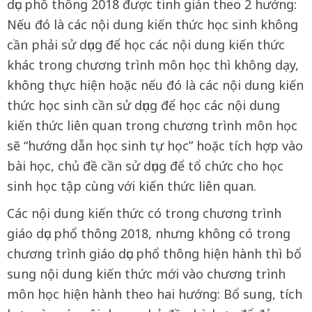
dục phổ thông 2018 được tinh giản theo 2 hướng:
Nếu đó là các nội dung kiến thức học sinh không
cần phải sử dụng để học các nội dung kiến thức
khác trong chương trình môn học thì không dạy,
không thực hiện hoặc nếu đó là các nội dung kiến
thức học sinh cần sử dụng để học các nội dung
kiến thức liên quan trong chương trình môn học
sẽ “hướng dẫn học sinh tự học” hoặc tích hợp vào
bài học, chủ đề cần sử dụng để tổ chức cho học
sinh học tập cùng với kiến thức liên quan.
Các nội dung kiến thức có trong chương trình
giáo dục phổ thông 2018, nhưng không có trong
chương trình giáo dục phổ thông hiện hành thì bổ
sung nội dung kiến thức mới vào chương trình
môn học hiện hành theo hai hướng: Bổ sung, tích