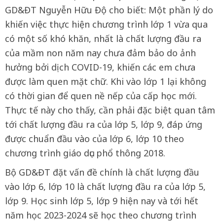
GD&ĐT Nguyễn Hữu Độ cho biết: Một phần lý do
khiến việc thực hiện chương trình lớp 1 vừa qua
có một số khó khăn, nhất là chất lượng đầu ra
của mầm non năm nay chưa đảm bảo do ảnh
hưởng bởi dịch COVID-19, khiến các em chưa
được làm quen mặt chữ. Khi vào lớp 1 lại không
có thời gian để quen nề nếp của cấp học mới.
Thực tế này cho thấy, cần phải đặc biệt quan tâm
tới chất lượng đầu ra của lớp 5, lớp 9, đáp ứng
được chuẩn đầu vào của lớp 6, lớp 10 theo
chương trình giáo dục phổ thông 2018.
Bộ GD&ĐT đặt vấn đề chính là chất lượng đầu
vào lớp 6, lớp 10 là chất lượng đầu ra của lớp 5,
lớp 9. Học sinh lớp 5, lớp 9 hiện nay và tới hết
năm học 2023-2024 sẽ học theo chương trình