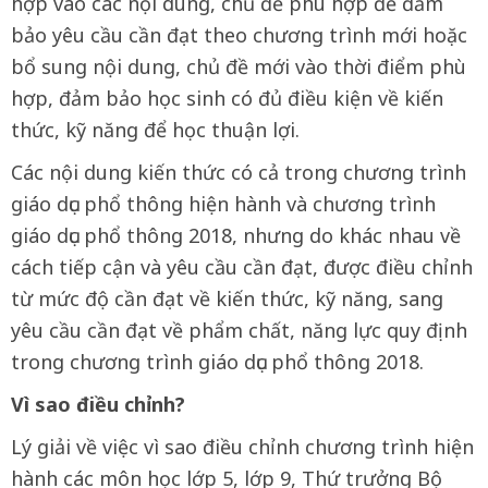
hợp vào các nội dung, chủ đề phù hợp để đảm
bảo yêu cầu cần đạt theo chương trình mới hoặc
bổ sung nội dung, chủ đề mới vào thời điểm phù
hợp, đảm bảo học sinh có đủ điều kiện về kiến
thức, kỹ năng để học thuận lợi.
Các nội dung kiến thức có cả trong chương trình
giáo dục phổ thông hiện hành và chương trình
giáo dục phổ thông 2018, nhưng do khác nhau về
cách tiếp cận và yêu cầu cần đạt, được điều chỉnh
từ mức độ cần đạt về kiến thức, kỹ năng, sang
yêu cầu cần đạt về phẩm chất, năng lực quy định
trong chương trình giáo dục phổ thông 2018.
Vì sao điều chỉnh?
Lý giải về việc vì sao điều chỉnh chương trình hiện
hành các môn học lớp 5, lớp 9, Thứ trưởng Bộ