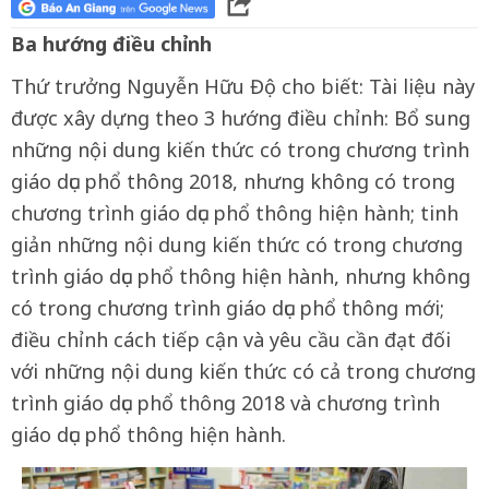
Ba hướng điều chỉnh
Thứ trưởng Nguyễn Hữu Độ cho biết: Tài liệu này
được xây dựng theo 3 hướng điều chỉnh: Bổ sung
những nội dung kiến thức có trong chương trình
giáo dục phổ thông 2018, nhưng không có trong
chương trình giáo dục phổ thông hiện hành; tinh
giản những nội dung kiến thức có trong chương
trình giáo dục phổ thông hiện hành, nhưng không
có trong chương trình giáo dục phổ thông mới;
điều chỉnh cách tiếp cận và yêu cầu cần đạt đối
với những nội dung kiến thức có cả trong chương
trình giáo dục phổ thông 2018 và chương trình
giáo dục phổ thông hiện hành.