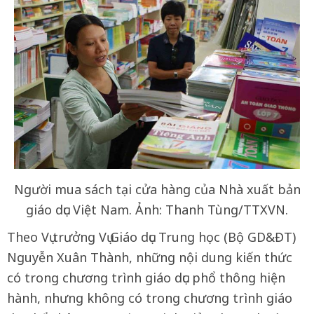
Người mua sách tại cửa hàng của Nhà xuất bản
giáo dục Việt Nam. Ảnh: Thanh Tùng/TTXVN.
Theo Vụ trưởng Vụ Giáo dục Trung học (Bộ GD&ĐT)
Nguyễn Xuân Thành, những nội dung kiến thức
có trong chương trình giáo dục phổ thông hiện
hành, nhưng không có trong chương trình giáo