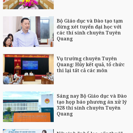
Bộ Giáo dục và Đào tạo tạm
dừng xét tuyển đại học với
các thí sinh chuyên Tuyên
Quang
Vụ trường chuyên Tuyên
Quang: Hủy kết quả, tổ chức
thi lại tất cả các môn
Sáng nay Bộ Giáo dục và Đào
tạo họp báo phương án xử lý
328 thí sinh chuyên Tuyên
Quang