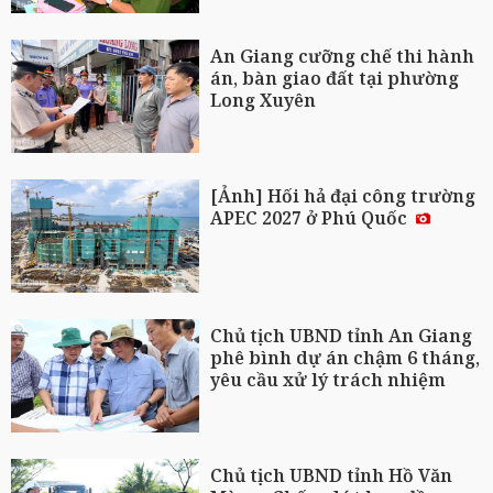
An Giang cưỡng chế thi hành
án, bàn giao đất tại phường
Long Xuyên
[Ảnh] Hối hả đại công trường
APEC 2027 ở Phú Quốc
Chủ tịch UBND tỉnh An Giang
phê bình dự án chậm 6 tháng,
yêu cầu xử lý trách nhiệm
Chủ tịch UBND tỉnh Hồ Văn