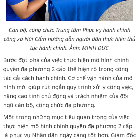
Cán bộ, công chức Trung tâm Phục vụ hành chính
công xã Núi Cấm hướng dẫn người dân thực hiện
thủ
tục hành chính
. Ảnh: MINH ĐỨC
Bước đột phá của việc thực hiện mô hình chính
quyền địa phương 2 cấp thể hiện rõ trong công
tác cải cách hành chính. Cơ chế vận hành của mô
hình mới giúp rút ngắn quy trình xử lý công việc,
nâng cao tính chủ động và trách nhiệm của đội
ngũ cán bộ, công chức địa phương.
Một trong những mục tiêu quan trọng của việc
thực hiện mô hình
chính quyền
địa phương 2 cấp
là phục vụ Nhân dân ngày càng tốt hơn. Giám đốc