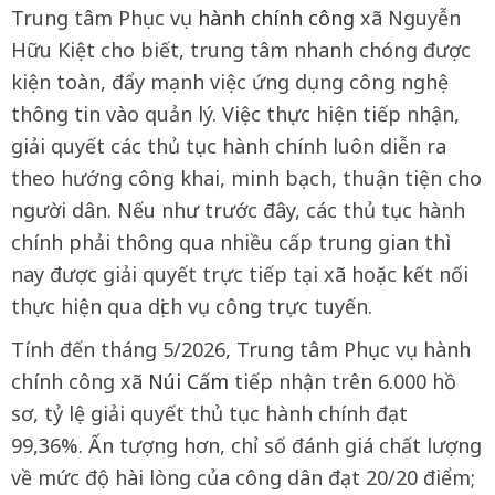
Trung tâm Phục vụ
hành chính công
xã Nguyễn
Hữu Kiệt cho biết, trung tâm nhanh chóng được
kiện toàn, đẩy mạnh việc ứng dụng công nghệ
thông tin vào quản lý. Việc thực hiện tiếp nhận,
giải quyết các thủ tục hành chính luôn diễn ra
theo hướng công khai, minh bạch, thuận tiện cho
người dân. Nếu như trước đây, các thủ tục hành
chính phải thông qua nhiều cấp trung gian thì
nay được giải quyết trực tiếp tại xã hoặc kết nối
thực hiện qua dịch vụ công trực tuyến.
Tính đến tháng 5/2026, Trung tâm Phục vụ hành
chính công xã
Núi Cấm
tiếp nhận trên 6.000 hồ
sơ, tỷ lệ giải quyết thủ tục hành chính đạt
99,36%. Ấn tượng hơn, chỉ số đánh giá chất lượng
về mức độ hài lòng của công dân đạt 20/20 điểm;