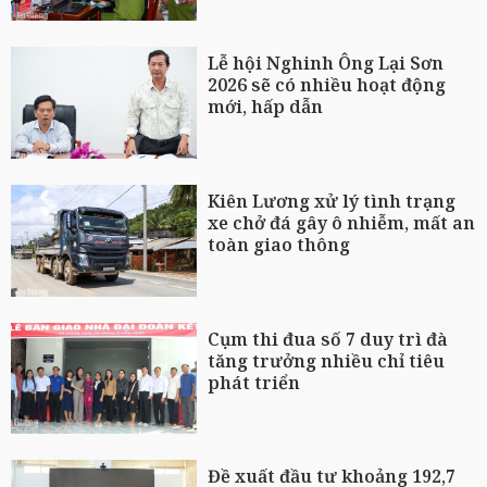
Lễ hội Nghinh Ông Lại Sơn
2026 sẽ có nhiều hoạt động
mới, hấp dẫn
Kiên Lương xử lý tình trạng
xe chở đá gây ô nhiễm, mất an
toàn giao thông
Cụm thi đua số 7 duy trì đà
tăng trưởng nhiều chỉ tiêu
phát triển
Đề xuất đầu tư khoảng 192,7