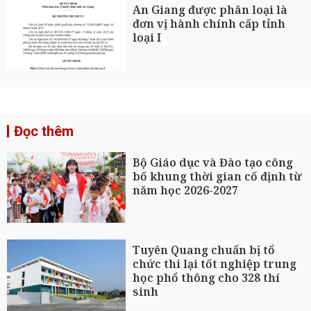
An Giang được phân loại là
đơn vị hành chính cấp tỉnh
loại I
Đọc thêm
Bộ Giáo dục và Đào tạo công
bố khung thời gian cố định từ
năm học 2026-2027
Tuyên Quang chuẩn bị tổ
chức thi lại tốt nghiệp trung
học phổ thông cho 328 thí
sinh