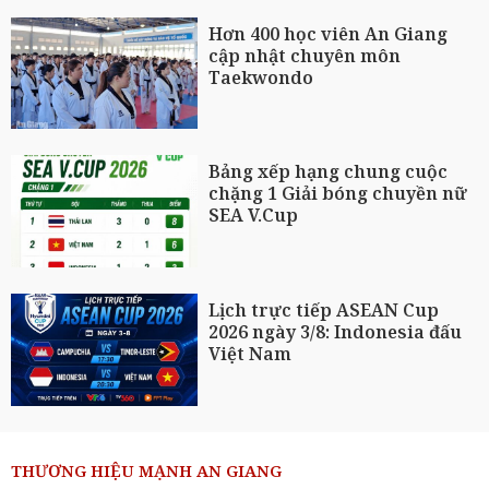
Hơn 400 học viên An Giang
cập nhật chuyên môn
Taekwondo
Bảng xếp hạng chung cuộc
chặng 1 Giải bóng chuyền nữ
SEA V.Cup
Lịch trực tiếp ASEAN Cup
2026 ngày 3/8: Indonesia đấu
Việt Nam
THƯƠNG HIỆU MẠNH AN GIANG