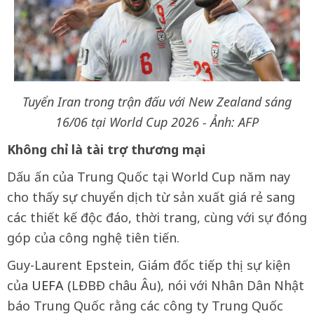
Tuyển Iran trong trận đấu với New Zealand sáng
16/06 tại World Cup 2026 - Ảnh: AFP
Không chỉ là tài trợ thương mại
Dấu ấn của Trung Quốc tại World Cup năm nay
cho thấy sự chuyển dịch từ sản xuất giá rẻ sang
các thiết kế độc đáo, thời trang, cùng với sự đóng
góp của công nghệ tiên tiến.
Guy-Laurent Epstein, Giám đốc tiếp thị sự kiện
của
UEFA
(LĐBĐ châu Âu), nói với Nhân Dân Nhật
báo Trung Quốc rằng các công ty Trung Quốc