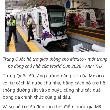
Trung Quốc hỗ trợ giao thông cho Mexico - một trong
ba đồng chủ nhà của World Cup 2026 - Ảnh: THX
Trung Quốc đã tăng cường năng lực của
Mexico
với tư cách là nước chủ nhà, bằng cách hỗ trợ hệ
thống đường sắt và xe buýt, cũng như các quả
bóng đá chính thức của giải đấu.
Và sự hỗ trợ đó đến vào thời điểm quốc gia Mỹ