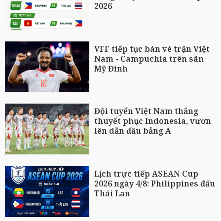
2026
VFF tiếp tục bán vé trận Việt
Nam - Campuchia trên sân
Mỹ Đình
Đội tuyển Việt Nam thắng
thuyết phục Indonesia, vươn
lên dẫn đầu bảng A
Lịch trực tiếp ASEAN Cup
2026 ngày 4/8: Philippines đấu
Thái Lan