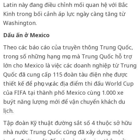
Latin này đang điều chỉnh mối quan hệ với Bắc
Kinh trong bối cảnh áp lực ngày càng tăng từ
Washington.
Dấu ấn ở Mexico
Theo các báo cáo của truyền thông Trung Quốc,
trong số những hạng mục mà Trung Quốc hỗ trợ
lớn cho Mexico là việc các doanh nghiệp từ Trung
Quốc đã cung cấp 115 đoàn tàu điện nhẹ được
thiết kế để phục vụ các địa điểm thi đấu World Cup
của FIFA tại thành phố Mexico cùng 1.000 xe
buýt năng lượng mới để vận chuyển khách du
lịch.
Tập đoàn Kỹ thuật đường sắt số 4 thuộc sở hữu
nhà nước Trung Quốc cũng đã xây dựng một