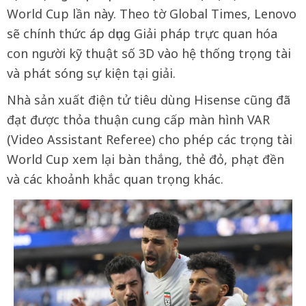
World Cup lần này. Theo tờ Global Times, Lenovo
sẽ chính thức áp dụng Giải pháp trực quan hóa
con người kỹ thuật số 3D vào hệ thống trọng tài
và phát sóng sự kiện tại giải.
Nhà sản xuất điện tử tiêu dùng Hisense cũng đã
đạt được thỏa thuận cung cấp màn hình VAR
(Video Assistant Referee) cho phép các trọng tài
World Cup xem lại bàn thắng, thẻ đỏ, phạt đền
và các khoảnh khắc quan trọng khác.