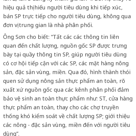
hiệu quả thị hiếu người tiêu dùng khi tiếp xúc,
bán SP trực tiếp cho người tiêu dùng, không qua
đơn vị trung gian là nhà phân phối.
Ông Sơn cho biết: “Tất các các thông tin liên
quan đến chất lượng, nguồn gốc SP được trưng
bày tại quầy thông tin SP, giúp người tiêu dùng
có cơ hội tiếp cận với các SP, các mặt hàng nông
sản, đặc sản vùng, miền. Qua đó, hình thành thói
quen sử dụng nông sản thực phẩm an toàn, rõ
xuất xứ nguồn gốc qua các kênh phân phối đảm
bảo vệ sinh an toàn thực phẩm như: ST, cửa hàng
thực phẩm an toàn, thay cho các chợ truyền
thống khó kiểm soát về chất lượng SP; giới thiệu
các nông - đặc sản vùng, miền đến với người tiêu
dùng”.