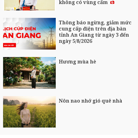
không có vùng cấm
Thông báo ngừng, giảm mức
cung cấp điện trên địa bàn
tỉnh An Giang từ ngày 3 đến
ngày 5/8/2026
Hương mùa hè
Nôn nao nhớ gió quê nhà