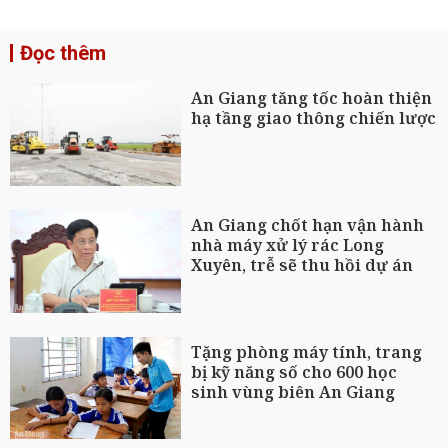
Đọc thêm
An Giang tăng tốc hoàn thiện
hạ tầng giao thông chiến lược
An Giang chốt hạn vận hành
nhà máy xử lý rác Long
Xuyên, trễ sẽ thu hồi dự án
Tặng phòng máy tính, trang
bị kỹ năng số cho 600 học
sinh vùng biên An Giang