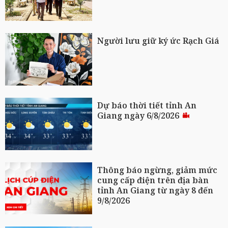
Người lưu giữ ký ức Rạch Giá
Dự báo thời tiết tỉnh An
Giang ngày 6/8/2026
Thông báo ngừng, giảm mức
cung cấp điện trên địa bàn
tỉnh An Giang từ ngày 8 đến
9/8/2026