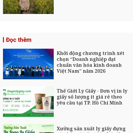
Đọc thêm
Khởi động chương trình xét
chọn “Doanh nghiệp đạt
chuẩn văn hóa kinh doanh
Việt Nam” năm 2026
Thế Giới Ly Giấy - Đơn vị in ly
giấy số lượng ít giá rẻ theo
yêu cầu tại TP. Hồ Chí Minh
Xưởng sản xuất ly giấy đựng