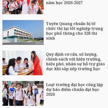
năm học 2026-2027
Tuyên Quang chuẩn bị tổ
chức thi lại tốt nghiệp trung
học phổ thông cho 328 thí
sinh
Quy định cơ cấu, số lượng,
chính sách với hiệu trưởng,
hiệu phó, nhân sự hỗ trợ giáo
dục khi sắp xếp trường học
Loạt trường đại học công lập
dự báo điểm chuẩn đại học
2026