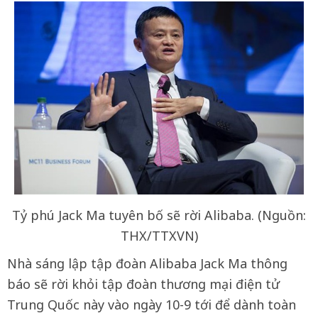
Tỷ phú Jack Ma tuyên bố sẽ rời Alibaba. (Nguồn:
THX/TTXVN)
Nhà sáng lập tập đoàn Alibaba Jack Ma thông
báo sẽ rời khỏi tập đoàn thương mại điện tử
Trung Quốc này vào ngày 10-9 tới để dành toàn