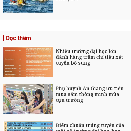
Đọc thêm
Nhiều trường đại học lớn
dành hàng trăm chỉ tiêu xét
tuyển bổ sung
Phụ huynh An Giang ưu tiên
mua sắm thông minh mùa
tựu trường
Điểm chuẩn trúng tuyển của