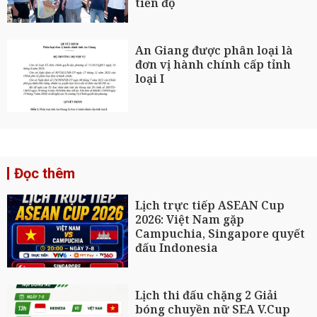
tiến độ
An Giang được phân loại là
đơn vị hành chính cấp tỉnh
loại I
Đọc thêm
Lịch trực tiếp ASEAN Cup
2026: Việt Nam gặp
Campuchia, Singapore quyết
đấu Indonesia
Lịch thi đấu chặng 2 Giải
bóng chuyền nữ SEA V.Cup