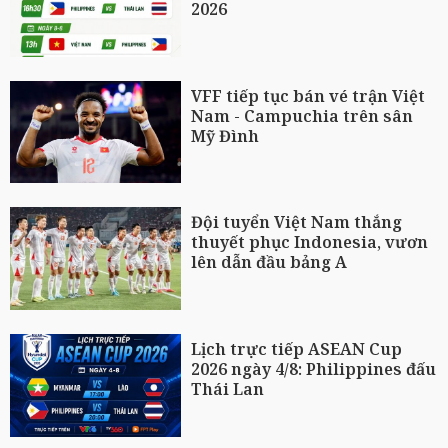
2026
VFF tiếp tục bán vé trận Việt
Nam - Campuchia trên sân
Mỹ Đình
Đội tuyển Việt Nam thắng
thuyết phục Indonesia, vươn
lên dẫn đầu bảng A
Lịch trực tiếp ASEAN Cup
2026 ngày 4/8: Philippines đấu
Thái Lan