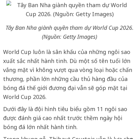
Tây Ban Nha giành quyền tham dự World Cup 2026.
(Nguồn: Getty Images)
World Cup luôn là sân khấu của những ngôi sao
xuất sắc nhất hành tinh. Dù một số tên tuổi lớn
vắng mặt vì không vượt qua vòng loại hoặc chấn
thương, phần lớn những cầu thủ hàng đầu của
bóng đá thế giới đương đại vẫn sẽ góp mặt tại
World Cup 2026.
Dưới đây là đội hình tiêu biểu gồm 11 ngôi sao
được đánh giá cao nhất trước thềm ngày hội
bóng đá lớn nhất hành tinh.