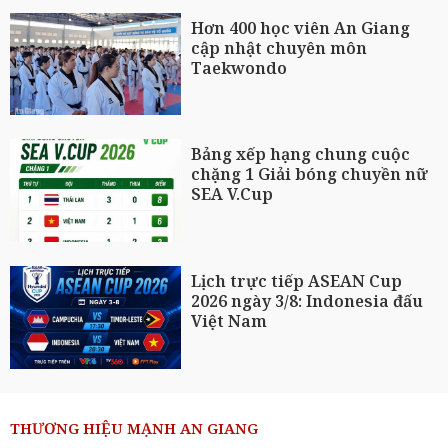
Hơn 400 học viên An Giang
cập nhật chuyên môn
Taekwondo
Bảng xếp hạng chung cuộc
chặng 1 Giải bóng chuyền nữ
SEA V.Cup
Lịch trực tiếp ASEAN Cup
2026 ngày 3/8: Indonesia đấu
Việt Nam
THƯƠNG HIỆU MẠNH AN GIANG