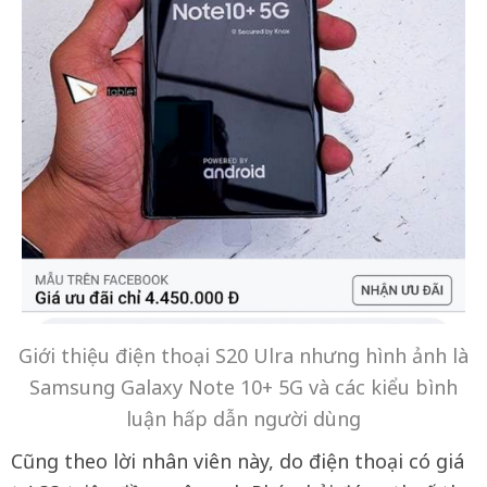
Giới thiệu điện thoại S20 Ulra nhưng hình ảnh là
Samsung Galaxy Note 10+ 5G và các kiểu bình
luận hấp dẫn người dùng
Cũng theo lời nhân viên này, do điện thoại có giá