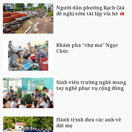
Người dân phường Rạch Giá
đề nghị sớm tái lập vỉa hè
Khám phá “chợ ma” Ngọc
Chúc
Sinh viên trường nghề mang
tay nghề phục vụ cộng đồng
Hành trình đưa các anh về
đất mẹ