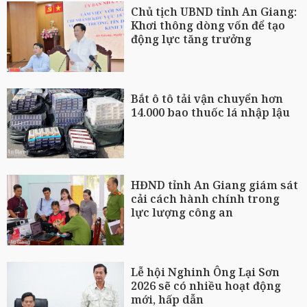
Chủ tịch UBND tỉnh An Giang:
Khơi thông dòng vốn để tạo
động lực tăng trưởng
Bắt ô tô tải vận chuyển hơn
14.000 bao thuốc lá nhập lậu
HĐND tỉnh An Giang giám sát
cải cách hành chính trong
lực lượng công an
Lễ hội Nghinh Ông Lại Sơn
2026 sẽ có nhiều hoạt động
mới, hấp dẫn