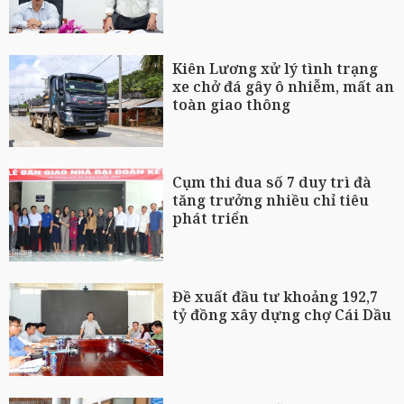
Kiên Lương xử lý tình trạng
xe chở đá gây ô nhiễm, mất an
toàn giao thông
Cụm thi đua số 7 duy trì đà
tăng trưởng nhiều chỉ tiêu
phát triển
Đề xuất đầu tư khoảng 192,7
tỷ đồng xây dựng chợ Cái Dầu