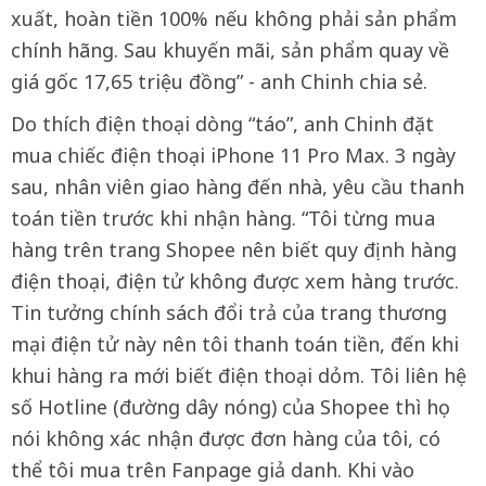
xuất, hoàn tiền 100% nếu không phải sản phẩm
chính hãng. Sau khuyến mãi, sản phẩm quay về
giá gốc 17,65 triệu đồng” - anh Chinh chia sẻ.
Do thích điện thoại dòng “táo”, anh Chinh đặt
mua chiếc điện thoại iPhone 11 Pro Max. 3 ngày
sau, nhân viên giao hàng đến nhà, yêu cầu thanh
toán tiền trước khi nhận hàng. “Tôi từng mua
hàng trên trang Shopee nên biết quy định hàng
điện thoại, điện tử không được xem hàng trước.
Tin tưởng chính sách đổi trả của trang thương
mại điện tử này nên tôi thanh toán tiền, đến khi
khui hàng ra mới biết điện thoại dỏm. Tôi liên hệ
số Hotline (đường dây nóng) của Shopee thì họ
nói không xác nhận được đơn hàng của tôi, có
thể tôi mua trên Fanpage giả danh. Khi vào