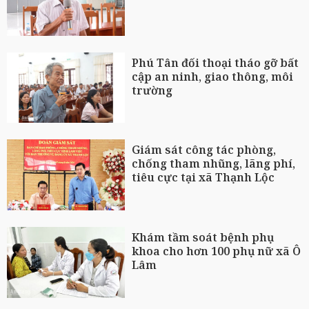
Phú Tân đối thoại tháo gỡ bất
cập an ninh, giao thông, môi
trường
Giám sát công tác phòng,
chống tham nhũng, lãng phí,
tiêu cực tại xã Thạnh Lộc
Khám tầm soát bệnh phụ
khoa cho hơn 100 phụ nữ xã Ô
Lâm