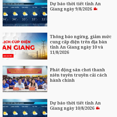
Dự báo thời tiết tỉnh An
Giang ngày 9/8/2026
Thông báo ngừng, giảm mức
cung cấp điện trên địa bàn
tỉnh An Giang ngày 10 và
11/8/2026
Phát động sân chơi thanh
niên tuyên truyền cải cách
hành chính
Dự báo thời tiết tỉnh An
Giang ngày 10/8/2026