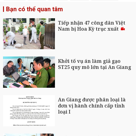
Bạn có thể quan tâm
Tiếp nhận 47 công dân Việt
Nam bị Hoa Kỳ trục xuất
Khởi tố vụ án làm giả gạo
ST25 quy mô lớn tại An Giang
An Giang được phân loại là
đơn vị hành chính cấp tỉnh
loại I