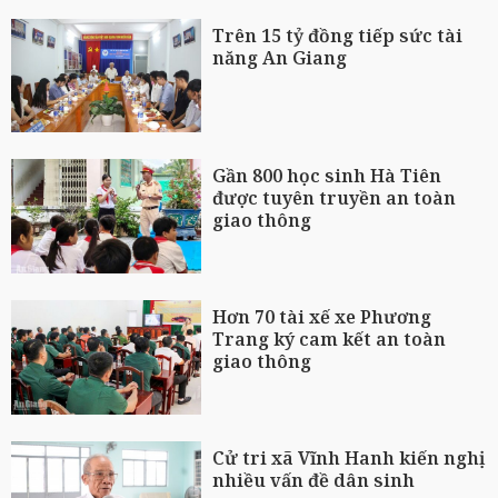
Trên 15 tỷ đồng tiếp sức tài
năng An Giang
Gần 800 học sinh Hà Tiên
được tuyên truyền an toàn
giao thông
Hơn 70 tài xế xe Phương
Trang ký cam kết an toàn
giao thông
Cử tri xã Vĩnh Hanh kiến nghị
nhiều vấn đề dân sinh