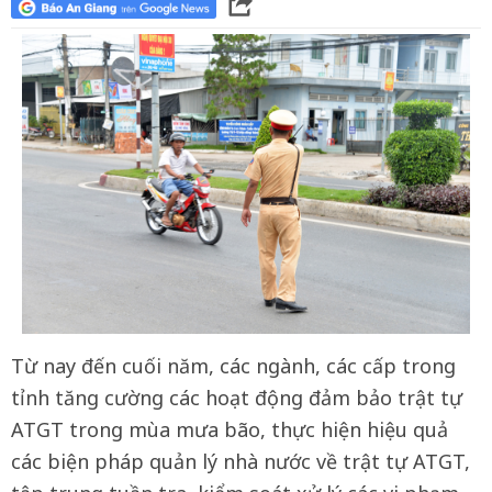
Từ nay đến cuối năm, các ngành, các cấp trong
tỉnh tăng cường các hoạt động đảm bảo trật tự
ATGT trong mùa mưa bão, thực hiện hiệu quả
các biện pháp quản lý nhà nước về trật tự ATGT,