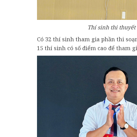
Thí sinh thi thuyết
Có 32 thí sinh tham gia phần thi so
15 thí sinh có số điểm cao để tham gi