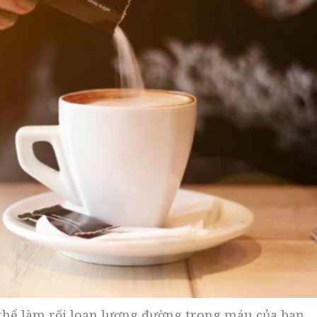
thể làm rối loạn lượng đường trong máu của bạn.