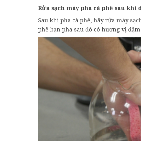
Rửa sạch máy pha cà phê sau khi
Sau khi pha cà phê, hãy rửa máy sạc
phê bạn pha sau đó có hương vị đậm