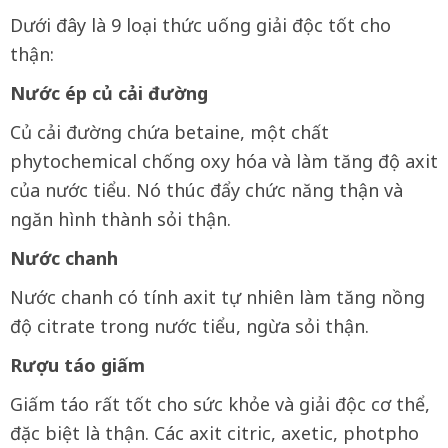
Dưới đây là 9 loại thức uống giải độc tốt cho
thận:
Nước ép củ cải đường
Củ cải đường chứa betaine, một chất
phytochemical chống oxy hóa và làm tăng độ axit
của nước tiểu. Nó thúc đẩy chức năng thận và
ngăn hình thành sỏi thận.
Nước chanh
Nước chanh có tính axit tự nhiên làm tăng nồng
độ citrate trong nước tiểu, ngừa sỏi thận.
Rượu táo giấm
Giấm táo rất tốt cho sức khỏe và giải độc cơ thể,
đặc biệt là thận. Các axit citric, axetic, photpho