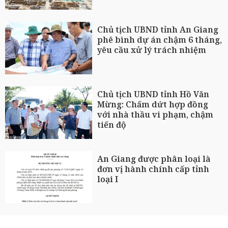
Chủ tịch UBND tỉnh An Giang
phê bình dự án chậm 6 tháng,
yêu cầu xử lý trách nhiệm
Chủ tịch UBND tỉnh Hồ Văn
Mừng: Chấm dứt hợp đồng
với nhà thầu vi phạm, chậm
tiến độ
An Giang được phân loại là
đơn vị hành chính cấp tỉnh
loại I