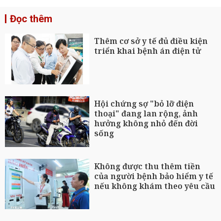
Đọc thêm
Thêm cơ sở y tế đủ điều kiện
triển khai bệnh án điện tử
Hội chứng sợ "bỏ lỡ điện
thoại" đang lan rộng, ảnh
hưởng không nhỏ đến đời
sống
Không được thu thêm tiền
của người bệnh bảo hiểm y tế
nếu không khám theo yêu cầu