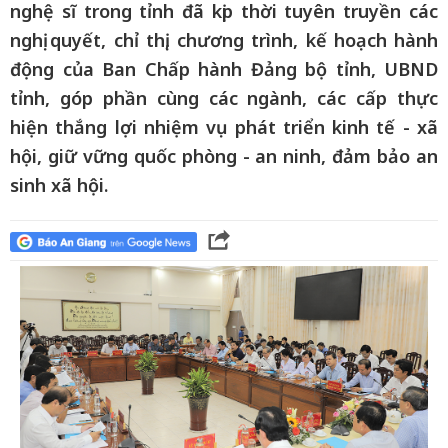
nghệ sĩ trong tỉnh đã kịp thời tuyên truyền các
nghị quyết, chỉ thị, chương trình, kế hoạch hành
động của Ban Chấp hành Đảng bộ tỉnh, UBND
tỉnh, góp phần cùng các ngành, các cấp thực
hiện thắng lợi nhiệm vụ phát triển kinh tế - xã
hội, giữ vững quốc phòng - an ninh, đảm bảo an
sinh xã hội.