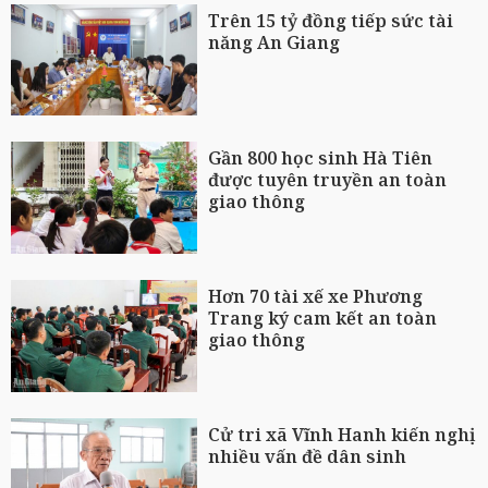
Trên 15 tỷ đồng tiếp sức tài
năng An Giang
Gần 800 học sinh Hà Tiên
được tuyên truyền an toàn
giao thông
Hơn 70 tài xế xe Phương
Trang ký cam kết an toàn
giao thông
Cử tri xã Vĩnh Hanh kiến nghị
nhiều vấn đề dân sinh