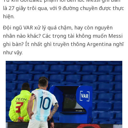
là 27 giây trôi qua, với 9 đường chuyền được thực
hiện.
Đội ngũ VAR xử lý quá chậm, hay còn nguyên
nhân nào khác? Các trọng tài không muốn Messi
ghi bàn? Ít nhất ghì truyền thông Argentina nghĩ
như vậy.