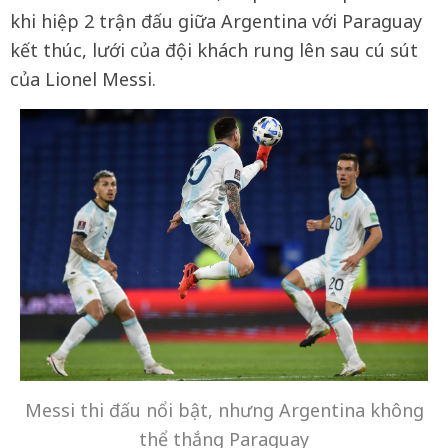
khi hiệp 2 trận đấu giữa Argentina với Paraguay
kết thúc, lưới của đội khách rung lên sau cú sút
của Lionel Messi.
Messi thi đấu nổi bật, nhưng Argentina không
thể thắng Paraguay