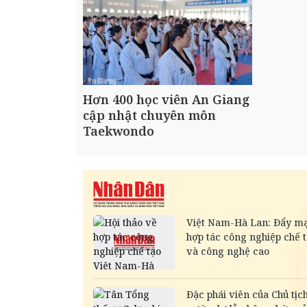
Hơn 400 học viên An Giang
cập nhật chuyên môn
Taekwondo