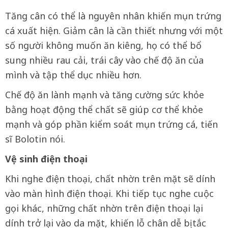
Tăng cân có thể là nguyên nhân khiến mụn trứng
cá xuất hiện. Giảm cân là cần thiết nhưng với một
số người không muốn ăn kiêng, họ có thể bổ
sung nhiều rau cải, trái cây vào chế độ ăn của
mình và tập thể dục nhiều hơn.
Chế độ ăn lành mạnh và tăng cường sức khỏe
bằng hoạt động thể chất sẽ giúp cơ thể khỏe
mạnh và góp phần kiểm soát mụn trứng cá, tiến
sĩ Bolotin nói.
Vệ sinh điện thoại
Khi nghe điện thoại, chất nhờn trên mặt sẽ dính
vào màn hình điện thoại. Khi tiếp tục nghe cuộc
gọi khác, những chất nhờn trên điện thoại lại
dính trở lại vào da mặt, khiến lỗ chân dễ bị tắc