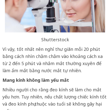
Shutterstock
Vì vậy, tốt nhất nên nghỉ thư giãn mỗi 20 phút
bằng cách nhìn chằm chằm vào khoảng cách xa
từ 2 đến 5 phút và nhắm mắt thường xuyên để
làm ẩm mắt bằng nước mắt tự nhiên.
Mang kính không làm yếu mắt
Nhiều người cho rằng đeo kính sẽ làm cho mắt
yếu hơn. Tuy nhiên, nếu chất lượng chiếc kính tốt
và đeo kính phụ thuộc vào tuổi sẽ không gây hại