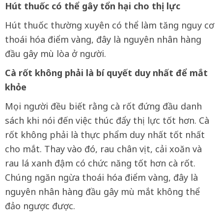
Hút thuốc có thể gây tổn hại cho thị lực
Hút thuốc thường xuyên có thể làm tăng nguy cơ
thoái hóa điểm vàng, đây là nguyên nhân hàng
đầu gây mù lòa ở người.
Cà rốt không phải là bí quyết duy nhất để mắt
khỏe
Mọi người đều biết rằng cà rốt đứng đầu danh
sách khi nói đến việc thúc đẩy thị lực tốt hơn. Cà
rốt không phải là thực phẩm duy nhất tốt nhất
cho mắt. Thay vào đó, rau chân vịt, cải xoăn và
rau lá xanh đậm có chức năng tốt hơn cà rốt.
Chúng ngăn ngừa thoái hóa điểm vàng, đây là
nguyên nhân hàng đầu gây mù mắt không thể
đảo ngược được.