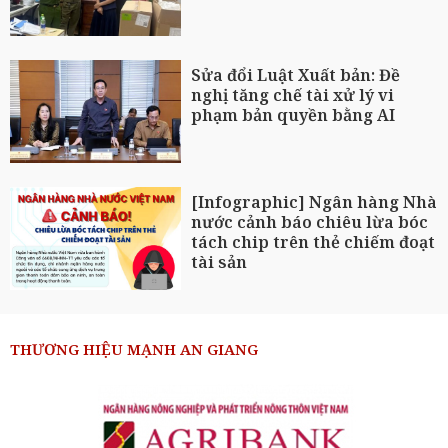
Sửa đổi Luật Xuất bản: Đề
nghị tăng chế tài xử lý vi
phạm bản quyền bằng AI
[Infographic] Ngân hàng Nhà
nước cảnh báo chiêu lừa bóc
tách chip trên thẻ chiếm đoạt
tài sản
THƯƠNG HIỆU MẠNH AN GIANG