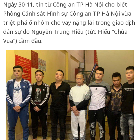
Ngày 30-11, tin từ Công an TP Hà Nội cho biết
Phòng Cảnh sát Hình sự Công an TP Hà Nội vừa
triệt phá ổ nhóm cho vay nặng lãi trong giao dịch
dân sự do Nguyễn Trung Hiếu (tức Hiếu "Chùa
Vua") cầm đầu.