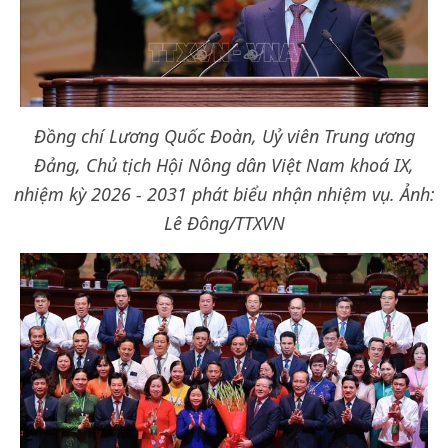
Đồng chí Lương Quốc Đoàn, Uỷ viên Trung ương
Đảng, Chủ tịch Hội Nông dân Việt Nam khoá IX,
nhiệm kỳ 2026 - 2031 phát biểu nhận nhiệm vụ. Ảnh:
Lê Đông/TTXVN