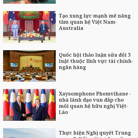
Tạo xung lực mạnh mẽ nâng
tầm quan hệ Việt Nam-
Australia
Quốc hội thảo luận sửa đổi 3
luật thuộc lĩnh vực tài chính-
ngân hàng
Xaysomphone Phomvihane -
nhà lãnh đạo vun đắp cho
mối quan hệ hữu nghị Việt-
Lào
Thực hiện Nghị quyết Trung