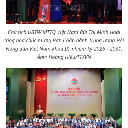
Chủ tịch UBTW MTTQ Việt Nam Bùi Thị Minh Hoài
tặng hoa chúc mừng Ban Chấp hành Trung ương Hội
Nông dân Việt Nam khoá IX, nhiệm kỳ 2026 - 2031.
Ảnh: Hoàng Hiếu/TTXVN