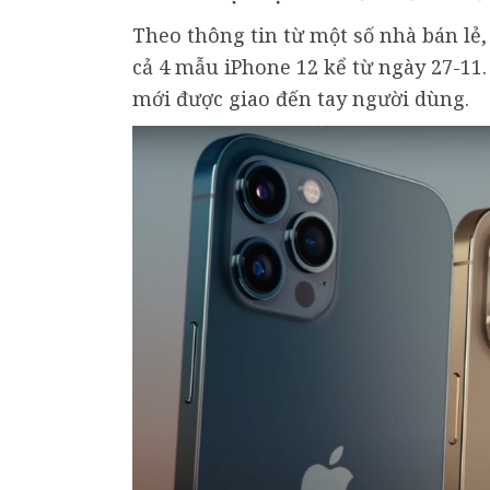
Theo thông tin từ một số nhà bán lẻ,
cả 4 mẫu iPhone 12 kể từ ngày 27-11
mới được giao đến tay người dùng.