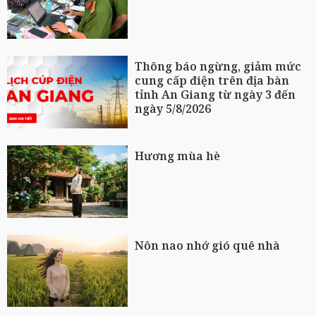
Thông báo ngừng, giảm mức
cung cấp điện trên địa bàn
tỉnh An Giang từ ngày 3 đến
ngày 5/8/2026
Hương mùa hè
Nôn nao nhớ gió quê nhà