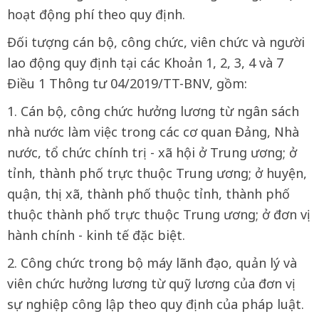
hoạt động phí theo quy định.
Đối tượng cán bộ, công chức, viên chức và người
lao động quy định tại các Khoản 1, 2, 3, 4 và 7
Điều 1 Thông tư 04/2019/TT-BNV, gồm:
1. Cán bộ, công chức hưởng lương từ ngân sách
nhà nước làm việc trong các cơ quan Đảng, Nhà
nước, tổ chức chính trị - xã hội ở Trung ương; ở
tỉnh, thành phố trực thuộc Trung ương; ở huyện,
quận, thị xã, thành phố thuộc tỉnh, thành phố
thuộc thành phố trực thuộc Trung ương; ở đơn vị
hành chính - kinh tế đặc biệt.
2. Công chức trong bộ máy lãnh đạo, quản lý và
viên chức hưởng lương từ quỹ lương của đơn vị
sự nghiệp công lập theo quy định của pháp luật.