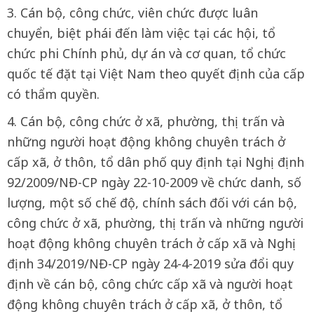
3. Cán bộ, công chức, viên chức được luân
chuyển, biệt phái đến làm việc tại các hội, tổ
chức phi Chính phủ, dự án và cơ quan, tổ chức
quốc tế đặt tại Việt Nam theo quyết định của cấp
có thẩm quyền.
4. Cán bộ, công chức ở xã, phường, thị trấn và
những người hoạt động không chuyên trách ở
cấp xã, ở thôn, tổ dân phố quy định tại Nghị định
92/2009/NĐ-CP ngày 22-10-2009 về chức danh, số
lượng, một số chế độ, chính sách đối với cán bộ,
công chức ở xã, phường, thị trấn và những người
hoạt động không chuyên trách ở cấp xã và Nghị
định 34/2019/NĐ-CP ngày 24-4-2019 sửa đổi quy
định về cán bộ, công chức cấp xã và người hoạt
động không chuyên trách ở cấp xã, ở thôn, tổ