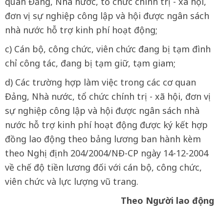
quan Đảng, Nhà nước, tổ chức chính trị - xã hội,
đơn vị sự nghiệp công lập và hội được ngân sách
nhà nước hỗ trợ kinh phí hoạt động;
c) Cán bộ, công chức, viên chức đang bị tạm đình
chỉ công tác, đang bị tạm giữ, tạm giam;
d) Các trường hợp làm việc trong các cơ quan
Đảng, Nhà nước, tổ chức chính trị - xã hội, đơn vị
sự nghiệp công lập và hội được ngân sách nhà
nước hỗ trợ kinh phí hoạt động được ký kết hợp
đồng lao động theo bảng lương ban hành kèm
theo Nghị định 204/2004/NĐ-CP ngày 14-12-2004
về chế độ tiền lương đối với cán bộ, công chức,
viên chức và lực lượng vũ trang.
Theo Người lao động