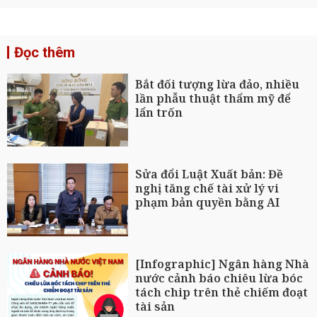
Đọc thêm
Bắt đối tượng lừa đảo, nhiều
lần phẫu thuật thẩm mỹ để
lẩn trốn
Sửa đổi Luật Xuất bản: Đề
nghị tăng chế tài xử lý vi
phạm bản quyền bằng AI
[Infographic] Ngân hàng Nhà
nước cảnh báo chiêu lừa bóc
tách chip trên thẻ chiếm đoạt
tài sản