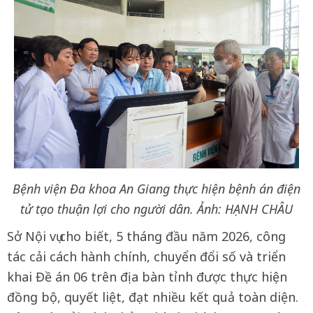
Bệnh viện Đa khoa An Giang thực hiện bệnh án điện
tử tạo thuận lợi cho người dân. Ảnh: HẠNH CHÂU
Sở Nội vụ cho biết, 5 tháng đầu năm 2026, công
tác cải cách hành chính, chuyển đổi số và triển
khai Đề án 06 trên địa bàn tỉnh được thực hiện
đồng bộ, quyết liệt, đạt nhiều kết quả toàn diện.