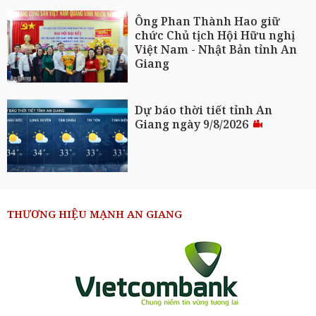
Ông Phan Thành Hao giữ
chức Chủ tịch Hội Hữu nghị
Việt Nam - Nhật Bản tỉnh An
Giang
Dự báo thời tiết tỉnh An
Giang ngày 9/8/2026
THƯƠNG HIỆU MẠNH AN GIANG