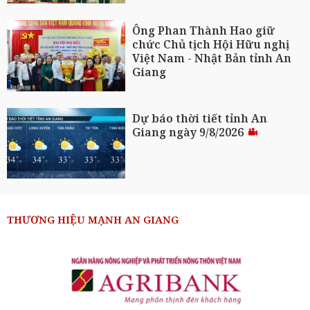
Ông Phan Thành Hao giữ
chức Chủ tịch Hội Hữu nghị
Việt Nam - Nhật Bản tỉnh An
Giang
Dự báo thời tiết tỉnh An
Giang ngày 9/8/2026
THƯƠNG HIỆU MẠNH AN GIANG