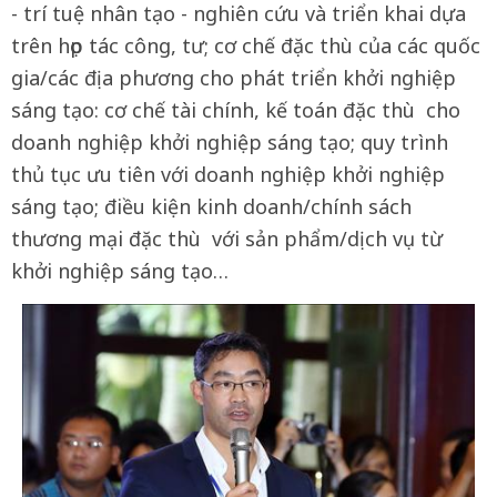
- trí tuệ nhân tạo - nghiên cứu và triển khai dựa
trên họp tác công, tư; cơ chế đặc thù của các quốc
gia/các địa phương cho phát triển khởi nghiệp
sáng tạo: cơ chế tài chính, kế toán đặc thù cho
doanh nghiệp khởi nghiệp sáng tạo; quy trình
thủ tục ưu tiên với doanh nghiệp khởi nghiệp
sáng tạo; điều kiện kinh doanh/chính sách
thương mại đặc thù với sản phẩm/dịch vụ từ
khởi nghiệp sáng tạo…