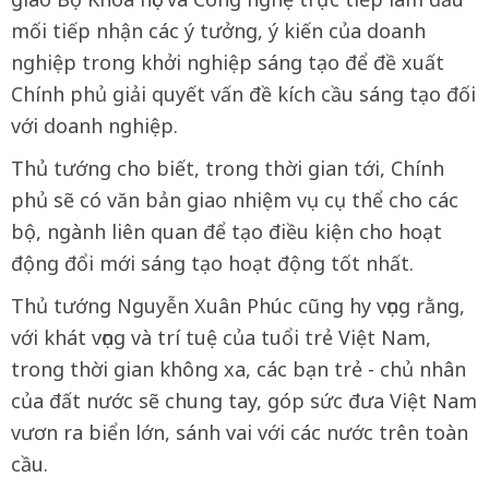
mối tiếp nhận các ý tưởng, ý kiến của doanh
nghiệp trong khởi nghiệp sáng tạo để đề xuất
Chính phủ giải quyết vấn đề kích cầu sáng tạo đối
với doanh nghiệp.
Thủ tướng cho biết, trong thời gian tới, Chính
phủ sẽ có văn bản giao nhiệm vụ cụ thể cho các
bộ, ngành liên quan để tạo điều kiện cho hoạt
động đổi mới sáng tạo hoạt động tốt nhất.
Thủ tướng Nguyễn Xuân Phúc cũng hy vọng rằng,
với khát vọng và trí tuệ của tuổi trẻ Việt Nam,
trong thời gian không xa, các bạn trẻ - chủ nhân
của đất nước sẽ chung tay, góp sức đưa Việt Nam
vươn ra biển lớn, sánh vai với các nước trên toàn
cầu.