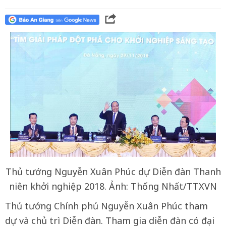
Thủ tướng Nguyễn Xuân Phúc dự Diễn đàn Thanh
niên khởi nghiệp 2018. Ảnh: Thống Nhất/TTXVN
Thủ tướng Chính phủ Nguyễn Xuân Phúc tham
dự và chủ trì Diễn đàn. Tham gia diễn đàn có đại