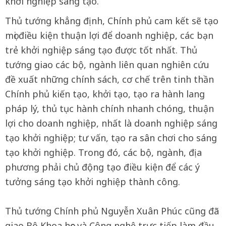
khởi nghiệp sáng tạo.
Thủ tướng khẳng định, Chính phủ cam kết sẽ tạo
mọi điều kiện thuận lợi để doanh nghiệp, các bạn
trẻ khởi nghiệp sáng tạo được tốt nhất. Thủ
tướng giao các bộ, ngành liên quan nghiên cứu
đề xuất những chính sách, cơ chế trên tinh thần
Chính phủ kiến tạo, khởi tạo, tạo ra hành lang
pháp lý, thủ tục hành chính nhanh chóng, thuận
lợi cho doanh nghiệp, nhất là doanh nghiệp sáng
tạo khởi nghiệp; tư vấn, tạo ra sân chơi cho sáng
tạo khởi nghiệp. Trong đó, các bộ, ngành, địa
phương phải chủ động tạo điều kiện để các ý
tưởng sáng tạo khởi nghiệp thành công.
Thủ tướng Chính phủ Nguyễn Xuân Phúc cũng đã
giao Bộ Khoa học và Công nghệ trực tiếp làm đầu