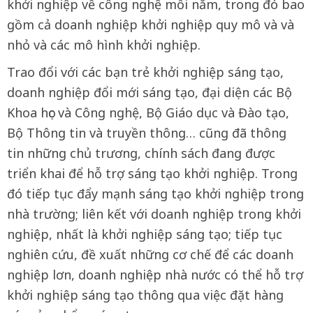
khởi nghiệp về công nghệ mỗi năm, trong đó bao
gồm cả doanh nghiệp khởi nghiệp quy mô và và
nhỏ và các mô hình khởi nghiệp.
Trao đổi với các bạn trẻ khởi nghiệp sáng tạo,
doanh nghiệp đổi mới sáng tạo, đại diện các Bộ
Khoa học và Công nghệ, Bộ Giáo dục và Đào tạo,
Bộ Thông tin và truyền thông… cũng đã thông
tin những chủ trương, chính sách đang được
triển khai để hỗ trợ sáng tạo khởi nghiệp. Trong
đó tiếp tục đẩy mạnh sáng tạo khởi nghiệp trong
nhà trường; liên kết với doanh nghiệp trong khởi
nghiệp, nhất là khởi nghiệp sáng tạo; tiếp tục
nghiên cứu, đề xuất những cơ chế để các doanh
nghiệp lơn, doanh nghiệp nhà nước có thể hỗ trợ
khởi nghiệp sáng tạo thông qua việc đặt hàng