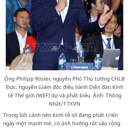
Ông Philipp Rösler, nguyên Phó Thủ tướng CHLB
Đức, nguyên Giám đốc điều hành Diễn đàn Kinh
tế Thế giới (WEF) dự và phát biểu. Ảnh: Thống
Nhất/TTXVN
Trong bối cảnh nền kinh tế số đang phát triển
ngày một mạnh mẽ, có ảnh hưởng rất sâu rộng