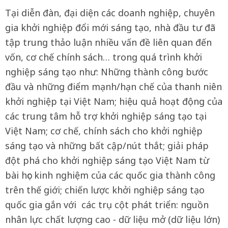
Tại diễn đàn, đại diện các doanh nghiệp, chuyên
gia khởi nghiệp đổi mới sáng tạo, nhà đầu tư đã
tập trung thảo luận nhiều vấn đề liên quan đến
vốn, cơ chế chính sách… trong quá trình khởi
nghiệp sáng tạo như: Những thành công bước
đầu và những điểm mạnh/hạn chế của thanh niên
khởi nghiệp tại Việt Nam; hiệu quả hoạt động của
các trung tâm hỗ trợ khởi nghiệp sáng tạo tại
Việt Nam; cơ chế, chính sách cho khởi nghiệp
sáng tạo và những bất cập/nút thắt; giải pháp
đột phá cho khởi nghiệp sáng tạo Việt Nam từ
bài học kinh nghiệm của các quốc gia thành công
trên thế giới; chiến lược khởi nghiệp sáng tạo
quốc gia gắn với các trụ cột phát triển: nguồn
nhân lực chất lượng cao - dữ liệu mở (dữ liệu lớn)