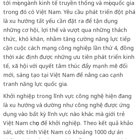
tới mọi ngành kinh tế truyền thống và mọi quốc gia
trong đó có Việt Nam. Yêu cầu phát triển đột phá
là xu hướng tất yếu cần đặt ra để tận dụng
những cơ hội, lợi thế và vượt qua những thách
thức, khó khăn, nhằm tăng cường năng lực tiếp
cận cuộc cách mạng công nghiệp lần thứ 4, đồng
thời xác định được những ưu tiên phát triển kinh
tế, xã hội với quyết tâm thúc đẩy mạnh mẽ đổi
mới, sáng tạo tại Việt Nam để nâng cao cạnh
tranh năng lực quốc gia.
Khởi nghiệp trong lĩnh vực công nghệ hiện đang
là xu hướng và dường như công nghệ được ứng
dụng vào bất kỳ lĩnh vực nào khác mà giới trẻ
Việt Nam chọn để khởi nghiệp. Theo kết quả khảo
sát, ước tính Việt Nam có khoảng 1000 dự án