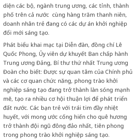
diện các bộ, ngành trung ương, các tỉnh, thành
phố trên cả nước cùng hàng trăm thanh niên,
doanh nhân trẻ đang có các dự án khởi nghiệp
đổi mới sáng tạo.
Phát biểu khai mạc tại Diễn đàn, đồng chí Lê
Quốc Phong, Ủy viên dự khuyết Ban chấp hành
Trung ương Đảng, Bí thư thứ nhất Trung ương
Đoàn cho biết: Được sự quan tâm của Chính phủ
và các cơ quan chức năng, phong trào khởi
nghiệp sáng tạo đang trở thành làn sóng mạnh
mẽ, tạo ra nhiều cơ hội thuận lợi để phát triển
đất nước. Các bạn trẻ với trái tim đầy nhiệt
huyết, với mong ước cống hiến cho quê hương
trở thành đội ngũ đông đảo nhất, tiên phong
trong phong trào khởi nghiệp sáng tạo.