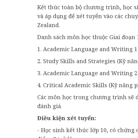
Kết thúc toàn bộ chương trình, học 
và áp dụng để xét tuyển vào các chuy
Zealand.
Danh sách môn học thuộc Giai đoạn 
1. Academic Language and Writing 1 
2. Study Skills and Strategies (Kỹ nă
3. Academic Language and Writing 2 
4. Critical Academic Skills (Kỹ năng 
Các môn học trong chương trình sẽ d
đánh giá.
Điều kiện xét tuyển:
- Học sinh kết thúc lớp 10, có chứng