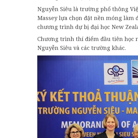
Nguyễn Siêu là trường phổ thông Vi
Massey lựa chọn đặt nền móng làm đị
chương trình dự bị đại học New Zeal
Chương trình thí điểm đầu tiên học n
Nguyễn Siêu và các trường khác.