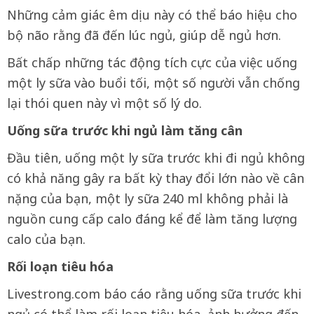
Những cảm giác êm dịu này có thể báo hiệu cho
bộ não rằng đã đến lúc ngủ, giúp dễ ngủ hơn.
Bất chấp những tác động tích cực của việc uống
một ly sữa vào buổi tối, một số người vẫn chống
lại thói quen này vì một số lý do.
Uống sữa trước khi ngủ làm tăng cân
Đầu tiên, uống một ly sữa trước khi đi ngủ không
có khả năng gây ra bất kỳ thay đổi lớn nào về cân
nặng của bạn, một ly sữa 240 ml không phải là
nguồn cung cấp calo đáng kể để làm tăng lượng
calo của bạn.
Rối loạn tiêu hóa
Livestrong.com báo cáo rằng uống sữa trước khi