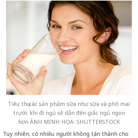
Tiêu thụ các sản phẩm sữa như sữa và phô mai
trước khi đi ngủ sẽ dẫn đến giấc ngủ ngon
hơn ẢNH MINH HỌA: SHUTTERSTOCK
Tuy nhiên, có nhiều người không tán thành cho