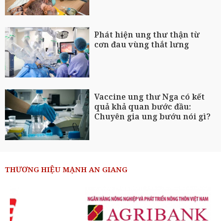
Phát hiện ung thư thận từ
cơn đau vùng thắt lưng
Vaccine ung thư Nga có kết
quả khả quan bước đầu:
Chuyên gia ung bướu nói gì?
THƯƠNG HIỆU MẠNH AN GIANG