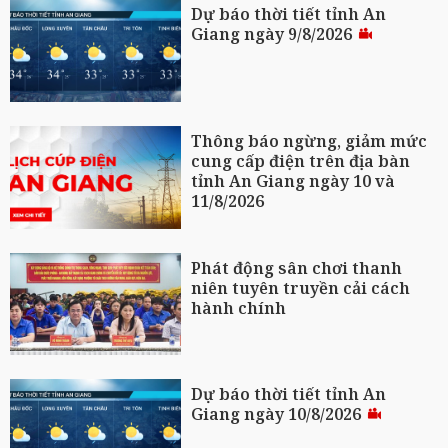
Dự báo thời tiết tỉnh An
Giang ngày 9/8/2026
Thông báo ngừng, giảm mức
cung cấp điện trên địa bàn
tỉnh An Giang ngày 10 và
11/8/2026
Phát động sân chơi thanh
niên tuyên truyền cải cách
hành chính
Dự báo thời tiết tỉnh An
Giang ngày 10/8/2026