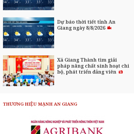
Dự báo thời tiết tỉnh An
Giang ngày 8/8/2026
Xã Giang Thành tìm giải
pháp nâng chất sinh hoạt chi
bộ, phát triển đảng viên
THƯƠNG HIỆU MẠNH AN GIANG