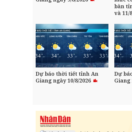
bàn tỉ
và 11/
Dự báo thời tiết tỉnh An
Dự báo
Giang ngày 10/8/2026
Giang 