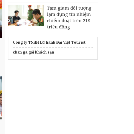
Tạm giam đối tượng
lạm dụng tín nhiệm
chiếm đoạt trên 218
triệu đồng
Công ty TNHH Lữ hành Đại Việt Tourist
chăn ga gối khách sạn