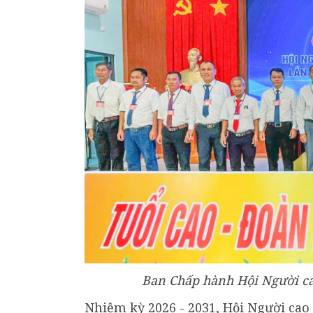
Ban Chấp hành Hội Người ca
Nhiệm kỳ 2026 - 2031, Hội Người cao