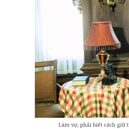
Làm vợ, phải biết cách giữ 