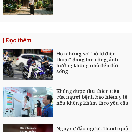
Đọc thêm
Hội chứng sợ "bỏ lỡ điện
thoại" đang lan rộng, ảnh
hưởng không nhỏ đến đời
sống
Không được thu thêm tiền
của người bệnh bảo hiểm y tế
nếu không khám theo yêu cầu
Nguy cơ đảo ngược thành quả