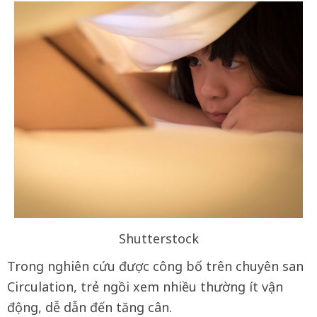
Shutterstock
Trong nghiên cứu được công bố trên chuyên san
Circulation, trẻ ngồi xem nhiều thường ít vận
động, dễ dẫn đến tăng cân.