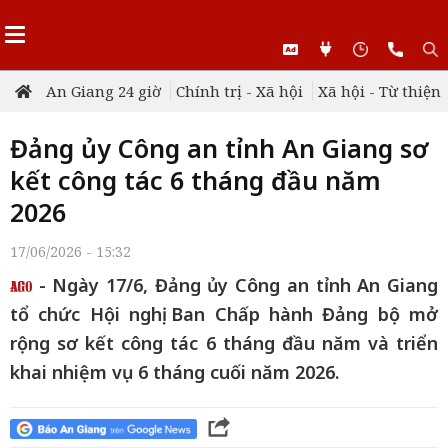
An Giang 24 giờ
Chính trị - Xã hội
Xã hội - Từ thiện
Đảng ủy Công an tỉnh An Giang sơ
kết công tác 6 tháng đầu năm
2026
17/06/2026 - 15:32
- Ngày 17/6, Đảng ủy Công an tỉnh An Giang
tổ chức Hội nghị Ban Chấp hành Đảng bộ mở
rộng sơ kết công tác 6 tháng đầu năm và triển
khai nhiệm vụ 6 tháng cuối năm 2026.