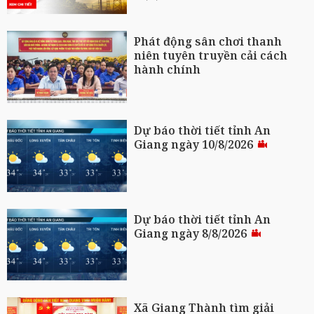
Phát động sân chơi thanh
niên tuyên truyền cải cách
hành chính
Dự báo thời tiết tỉnh An
Giang ngày 10/8/2026
Dự báo thời tiết tỉnh An
Giang ngày 8/8/2026
Xã Giang Thành tìm giải