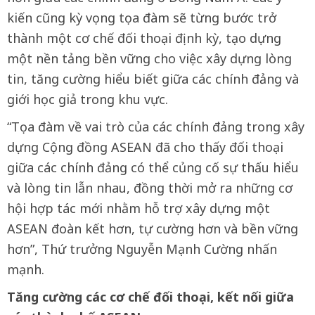
kiến cũng kỳ vọng tọa đàm sẽ từng bước trở
thành một cơ chế đối thoại định kỳ, tạo dựng
một nền tảng bền vững cho việc xây dựng lòng
tin, tăng cường hiểu biết giữa các chính đảng và
giới học giả trong khu vực.
“Tọa đàm về vai trò của các chính đảng trong xây
dựng Cộng đồng ASEAN đã cho thấy đối thoại
giữa các chính đảng có thể củng cố sự thấu hiểu
và lòng tin lẫn nhau, đồng thời mở ra những cơ
hội hợp tác mới nhằm hỗ trợ xây dựng một
ASEAN đoàn kết hơn, tự cường hơn và bền vững
hơn”, Thứ trưởng Nguyễn Mạnh Cường nhấn
mạnh.
Tăng cường các cơ chế đối thoại, kết nối giữa