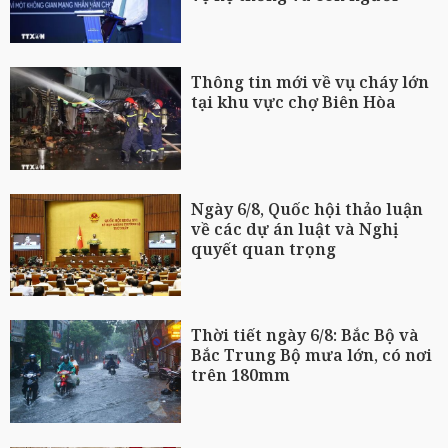
Thông tin mới về vụ cháy lớn
tại khu vực chợ Biên Hòa
Ngày 6/8, Quốc hội thảo luận
về các dự án luật và Nghị
quyết quan trọng
Thời tiết ngày 6/8: Bắc Bộ và
Bắc Trung Bộ mưa lớn, có nơi
trên 180mm