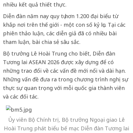
nhiều kết quả thiết thực.
Diễn đàn năm nay quy tụ hơn 1.200 đại biểu từ
khắp nơi trên thế giới - một con số kỷ lục. Tại các
phiên thảo luận, các diễn giả đã có nhiều bài
tham luận, bài chia sẻ sâu sắc.
Bộ trưởng Lê Hoài Trung cho biết, Diễn đàn
Tương lai ASEAN 2026 được xây dựng để có
những trao đổi về các vấn đề mới nổi và dài hạn.
Những vấn đề đưa ra trong chương trình nghị sự
thực sự quan trọng với mỗi quốc gia thành viên
và các đối tác.
Ủy viên Bộ Chính trị, Bộ trưởng Ngoại giao Lê
Hoài Trung phát biểu bế mạc Diễn đàn Tương lai