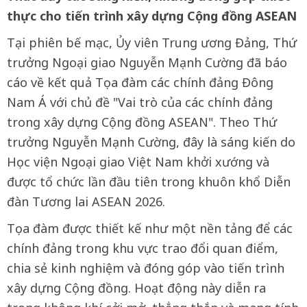
thực cho tiến trình xây dựng Cộng đồng ASEAN
Tại phiên bế mạc, Ủy viên Trung ương Đảng, Thứ
trưởng Ngoại giao Nguyễn Mạnh Cường đã báo
cáo về kết quả Tọa đàm các chính đảng Đông
Nam Á với chủ đề "Vai trò của các chính đảng
trong xây dựng Cộng đồng ASEAN". Theo Thứ
trưởng Nguyễn Mạnh Cường, đây là sáng kiến do
Học viện Ngoại giao Việt Nam khởi xướng và
được tổ chức lần đầu tiên trong khuôn khổ Diễn
đàn Tương lai ASEAN 2026.
Tọa đàm được thiết kế như một nền tảng để các
chính đảng trong khu vực trao đổi quan điểm,
chia sẻ kinh nghiệm và đóng góp vào tiến trình
xây dựng Cộng đồng. Hoạt động này diễn ra