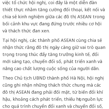
việc tổ chức hội nghị, coi đây là một diễn đàn
thiết thực nhằm tăng cường đối thoại, kết nối và
chia sẻ kinh nghiệm giữa các đô thị ASEAN trong
bối cảnh khu vực đang đứng trước nhiều cơ hội
và thách thức đan xen.
Tại hội nghị, các thành phố ASEAN cùng chia sẻ
nhận thức rằng đô thị ngày càng giữ vai trò quan
trọng trong thúc đẩy tăng trưởng kinh tế, đổi
mới sáng tạo, chuyển đổi số, phát triển xanh và
nâng cao chất lượng cuộc sống của người dân.
Theo Chủ tịch UBND thành phố Hà Nội, hội nghị
cũng ghi nhận những thách thức chung mà các
đô thị ASEAN đang phải đối mặt, từ biến đổi khí
hậu, khoảng cách phát triển, thiếu hụt nguồn lực
cho quá trình chuyển đổi xanh và chuyển đổi số,