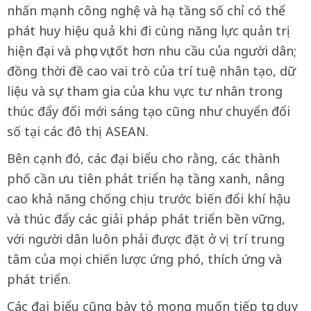
nhấn mạnh công nghệ và hạ tầng số chỉ có thể
phát huy hiệu quả khi đi cùng năng lực quản trị
hiện đại và phục vụ tốt hơn nhu cầu của người dân;
đồng thời đề cao vai trò của trí tuệ nhân tạo, dữ
liệu và sự tham gia của khu vực tư nhân trong
thúc đẩy đổi mới sáng tạo cũng như chuyển đổi
số tại các đô thị ASEAN.
Bên cạnh đó, các đại biểu cho rằng, các thành
phố cần ưu tiên phát triển hạ tầng xanh, nâng
cao khả năng chống chịu trước biến đổi khí hậu
và thúc đẩy các giải pháp phát triển bền vững,
với người dân luôn phải được đặt ở vị trí trung
tâm của mọi chiến lược ứng phó, thích ứng và
phát triển.
Các đại biểu cũng bày tỏ mong muốn tiếp tục duy