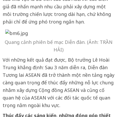
giả đã nhấn mạnh nhu cầu phải xây dựng một
môi trường chiến lược trong dài hạn, chứ không
phải chỉ để ứng phó trong ngắn hạn.
Quang cảnh phiên bế mạc Diễn đàn. (Ảnh: TRẦN
HẢI)
Với những kết quả đạt được, Bộ trưởng Lê Hoài
Trung khẳng định: Sau 3 năm diễn ra, Diễn đàn
Tương lai ASEAN đã trở thành một nền tảng ngày
càng quan trọng để thúc đẩy những nỗ lực chung
nhằm xây dựng Cộng đồng ASEAN và củng cố
quan hệ của ASEAN với các đối tác quốc tế quan
trọng nằm ngoài khu vực.
Thúc đẩy các sáng kiến, những đóng góp thiết