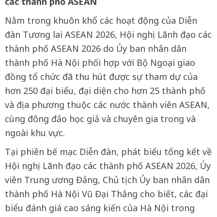
các thành phố ASEAN
Nằm trong khuôn khổ các hoạt động của Diễn
đàn Tương lai ASEAN 2026, Hội nghị Lãnh đạo các
thành phố ASEAN 2026 do Ủy ban nhân dân
thành phố Hà Nội phối hợp với Bộ Ngoại giao
đồng tổ chức đã thu hút được sự tham dự của
hơn 250 đại biểu, đại diện cho hơn 25 thành phố
và địa phương thuộc các nước thành viên ASEAN,
cùng đông đảo học giả và chuyên gia trong và
ngoài khu vực.
Tại phiên bế mạc Diễn đàn, phát biểu tổng kết về
Hội nghị Lãnh đạo các thành phố ASEAN 2026, Ủy
viên Trung ương Đảng, Chủ tịch Ủy ban nhân dân
thành phố Hà Nội Vũ Đại Thắng cho biết, các đại
biểu đánh giá cao sáng kiến của Hà Nội trong