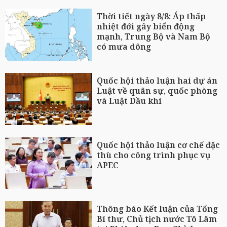
Thời tiết ngày 8/8: Áp thấp
nhiệt đới gây biển động
mạnh, Trung Bộ và Nam Bộ
có mưa dông
Quốc hội thảo luận hai dự án
Luật về quân sự, quốc phòng
và Luật Dầu khí
Quốc hội thảo luận cơ chế đặc
thù cho công trình phục vụ
APEC
Thông báo Kết luận của Tổng
Bí thư, Chủ tịch nước Tô Lâm