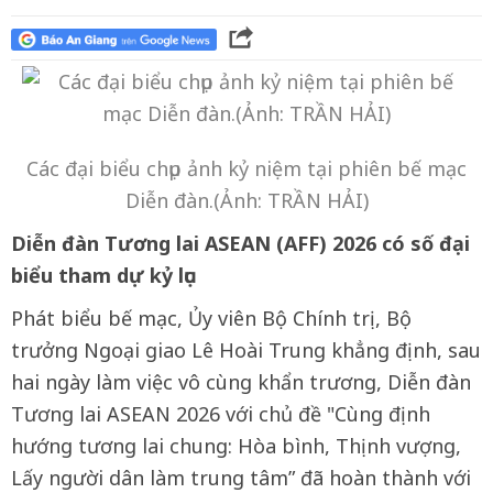
Các đại biểu chụp ảnh kỷ niệm tại phiên bế mạc
Diễn đàn.(Ảnh: TRẦN HẢI)
Diễn đàn Tương lai ASEAN (AFF) 2026 có số đại
biểu tham dự kỷ lục
Phát biểu bế mạc, Ủy viên Bộ Chính trị, Bộ
trưởng Ngoại giao Lê Hoài Trung khẳng định, sau
hai ngày làm việc vô cùng khẩn trương, Diễn đàn
Tương lai ASEAN 2026 với chủ đề "Cùng định
hướng tương lai chung: Hòa bình, Thịnh vượng,
Lấy người dân làm trung tâm” đã hoàn thành với