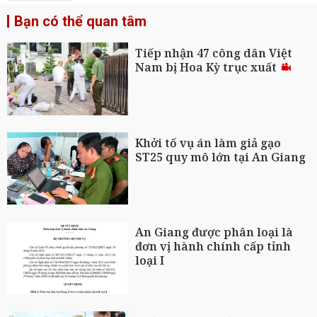
Bạn có thể quan tâm
Tiếp nhận 47 công dân Việt
Nam bị Hoa Kỳ trục xuất
Khởi tố vụ án làm giả gạo
ST25 quy mô lớn tại An Giang
An Giang được phân loại là
đơn vị hành chính cấp tỉnh
loại I