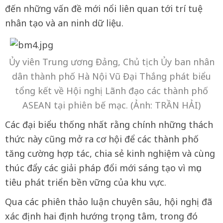
đến những vấn đề mới nổi liên quan tới trí tuệ
nhân tạo và an ninh dữ liệu.
Ủy viên Trung ương Đảng, Chủ tịch Ủy ban nhân
dân thành phố Hà Nội Vũ Đại Thắng phát biểu
tổng kết về Hội nghị Lãnh đạo các thành phố
ASEAN tại phiên bế mạc. (Ảnh: TRẦN HẢI)
Các đại biểu thống nhất rằng chính những thách
thức này cũng mở ra cơ hội để các thành phố
tăng cường hợp tác, chia sẻ kinh nghiệm và cùng
thúc đẩy các giải pháp đổi mới sáng tạo vì mục
tiêu phát triển bền vững của khu vực.
Qua các phiên thảo luận chuyên sâu, hội nghị đã
xác định hai định hướng trọng tâm, trong đó