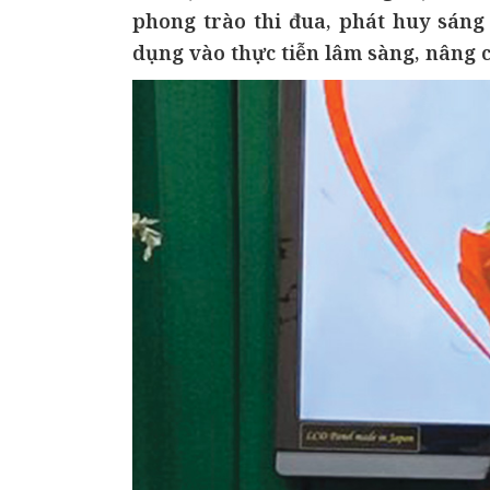
phong trào thi đua, phát huy sáng 
dụng vào thực tiễn lâm sàng, nâng c