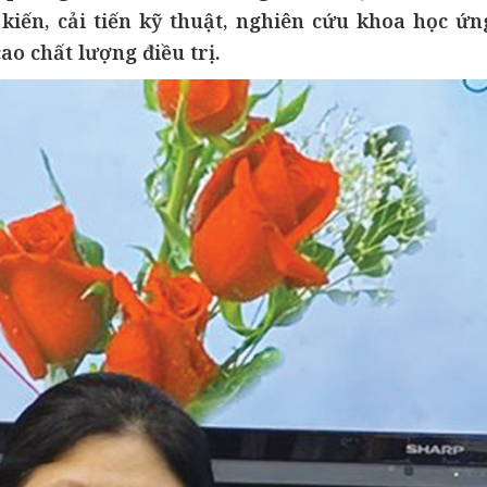
kiến, cải tiến kỹ thuật, nghiên cứu khoa học ứn
ao chất lượng điều trị.