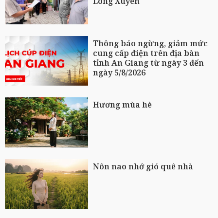
Long Xuyên
Thông báo ngừng, giảm mức
cung cấp điện trên địa bàn
tỉnh An Giang từ ngày 3 đến
ngày 5/8/2026
Hương mùa hè
Nôn nao nhớ gió quê nhà