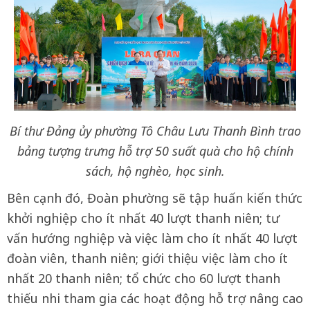
Bí thư Đảng ủy phường Tô Châu Lưu Thanh Bình trao
bảng tượng trưng hỗ trợ 50 suất quà cho hộ chính
sách, hộ nghèo, học sinh.
Bên cạnh đó, Đoàn phường sẽ tập huấn kiến thức
khởi nghiệp cho ít nhất 40 lượt thanh niên; tư
vấn hướng nghiệp và việc làm cho ít nhất 40 lượt
đoàn viên, thanh niên; giới thiệu việc làm cho ít
nhất 20 thanh niên; tổ chức cho 60 lượt thanh
thiếu nhi tham gia các hoạt động hỗ trợ nâng cao