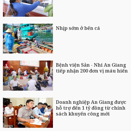
Nhịp sớm ở bến cá
Bệnh viện Sản - Nhi An Giang
tiếp nhận 200 đơn vị máu hiến
Doanh nghiệp An Giang được
hỗ trợ đến 1 tỷ đồng từ chính
sách khuyến công mới