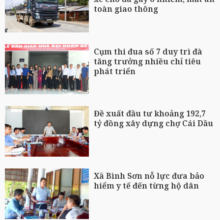
toàn giao thông
Cụm thi đua số 7 duy trì đà
tăng trưởng nhiều chỉ tiêu
phát triển
Đề xuất đầu tư khoảng 192,7
tỷ đồng xây dựng chợ Cái Dầu
Xã Bình Sơn nỗ lực đưa bảo
hiểm y tế đến từng hộ dân