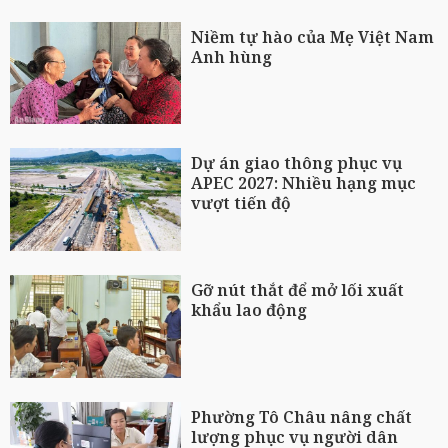
Niềm tự hào của Mẹ Việt Nam
Anh hùng
Dự án giao thông phục vụ
APEC 2027: Nhiều hạng mục
vượt tiến độ
Gỡ nút thắt để mở lối xuất
khẩu lao động
Phường Tô Châu nâng chất
lượng phục vụ người dân