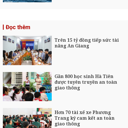
Đọc thêm
Trên 15 tỷ đồng tiếp sức tài
năng An Giang
Gần 800 học sinh Hà Tiên
được tuyên truyền an toàn
giao thông
Hơn 70 tài xế xe Phương
Trang ký cam kết an toàn
giao thông