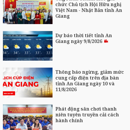
chức Chủ tịch Hội Hữu nghị
Việt Nam - Nhật Bản tỉnh An
Giang
Dự báo thời tiết tỉnh An
Giang ngày 9/8/2026
Thông báo ngừng, giảm mức
cung cấp điện trên địa bàn
tỉnh An Giang ngày 10 và
11/8/2026
Phát động sân chơi thanh
niên tuyên truyền cải cách
hành chính