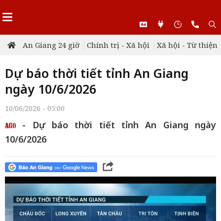
An Giang 24 giờ
Chính trị - Xã hội
Xã hội - Từ thiện
Dự báo thời tiết tỉnh An Giang
ngày 10/6/2026
10/06/2026 - 05:00
- Dự báo thời tiết tỉnh An Giang ngày
10/6/2026