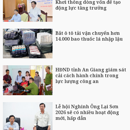
Khơi thông dòng vốn để tạo
động lực tăng trưởng
Bắt ô tô tải vận chuyển hơn
14.000 bao thuốc lá nhập lậu
HĐND tỉnh An Giang giám sát
cải cách hành chính trong
lực lượng công an
Lễ hội Nghinh Ông Lại Sơn
2026 sẽ có nhiều hoạt động
mới, hấp dẫn