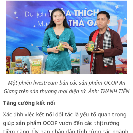
Một phiên livestream bán các sản phẩm OCOP An
Giang trên sàn thương mại điện tử. Ảnh: THANH TIẾN
Tăng cường kết nối
Xác định việc kết nối đối tác là yếu tố quan trọng
giúp
sản phẩm OCOP
vươn đến các thị trường
tiềm năng, Ủy ban nhân dân tỉnh cùng các ngành,