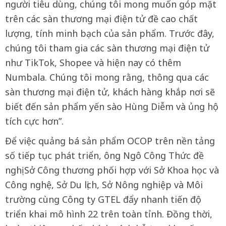
người tiêu dùng, chúng tôi mong muốn góp mặt
trên các sàn thương mại điện tử đề cao chất
lượng, tính minh bạch của sản phẩm. Trước đây,
chúng tôi tham gia các sàn thương mại điện tử
như TikTok, Shopee và hiện nay có thêm
Numbala. Chúng tôi mong rằng, thông qua các
sàn thương mại điện tử, khách hàng khắp nơi sẽ
biết đến sản phẩm yến sào Hùng Diễm và ủng hộ
tích cực hơn”.
Để việc quảng bá sản phẩm OCOP trên nền tảng
số tiếp tục phát triển, ông Ngô Công Thức đề
nghị Sở Công thương phối hợp với Sở Khoa học và
Công nghệ, Sở Du lịch, Sở Nông nghiệp và Môi
trường cùng Công ty GTEL đẩy nhanh tiến độ
triển khai mô hình 22 trên toàn tỉnh. Đồng thời,