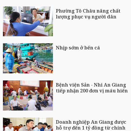
Phường Tô Châu nâng chất
lượng phục vụ người dân
Nhịp sớm ở bến cá
Bệnh viện Sản - Nhi An Giang
tiếp nhận 200 đơn vị máu hiến
Doanh nghiệp An Giang được
hỗ trợ đến 1 tỷ đồng từ chính