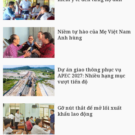
Niềm tự hào của Mẹ Việt Nam
Anh hùng
Dự án giao thông phục vụ
APEC 2027: Nhiều hạng mục
vượt tiến độ
Gỡ nút thắt để mở lối xuất
khẩu lao động