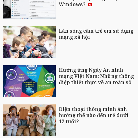
Windows?
Làn sóng cấm trẻ em sử dụng
mạng xã hội
Hưởng ứng Ngày An ninh
mạng Việt Nam: Những thông
điệp thiết thực về an toàn số
Điện thoại thông minh ảnh
hưởng thế nào đến trẻ dưới
12 tuổi?